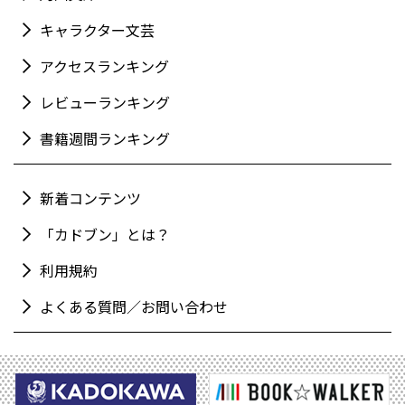
キャラクター文芸
アクセスランキング
レビューランキング
書籍週間ランキング
新着コンテンツ
「カドブン」とは？
利用規約
よくある質問／お問い合わせ