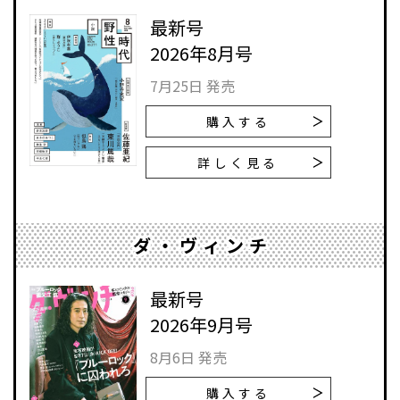
最新号
2026年8月号
7月25日 発売
購入する
詳しく見る
ダ・ヴィンチ
最新号
2026年9月号
8月6日 発売
購入する