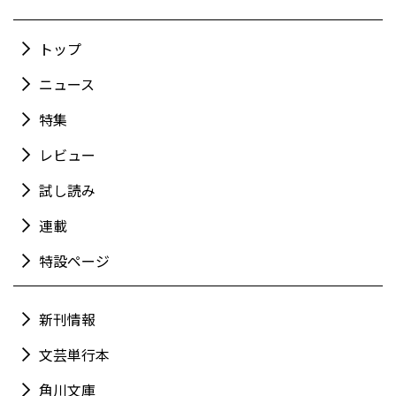
トップ
ニュース
特集
レビュー
試し読み
連載
特設ページ
新刊情報
文芸単行本
角川文庫