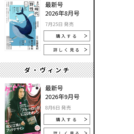
最新号
2026年8月号
7月25日 発売
購入する
詳しく見る
ダ・ヴィンチ
最新号
2026年9月号
8月6日 発売
購入する
詳しく見る