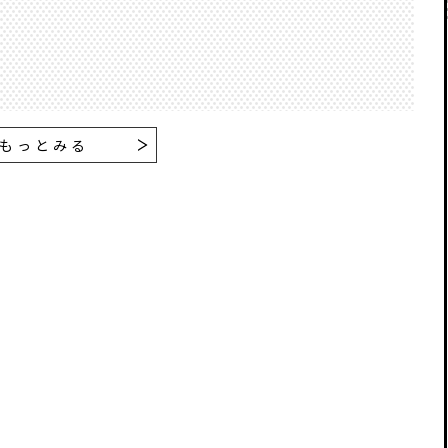
もっとみる