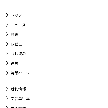
トップ
ニュース
特集
レビュー
試し読み
連載
特設ページ
新刊情報
文芸単行本
角川文庫