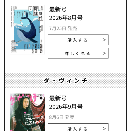
最新号
2026年8月号
7月25日 発売
購入する
詳しく見る
ダ・ヴィンチ
最新号
2026年9月号
8月6日 発売
購入する