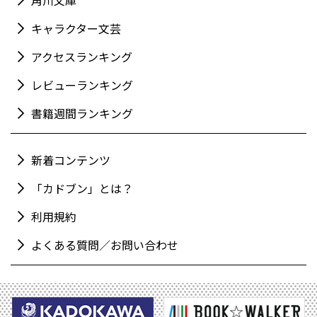
キャラクター文芸
アクセスランキング
レビューランキング
書籍週間ランキング
新着コンテンツ
「カドブン」とは？
利用規約
よくある質問／お問い合わせ