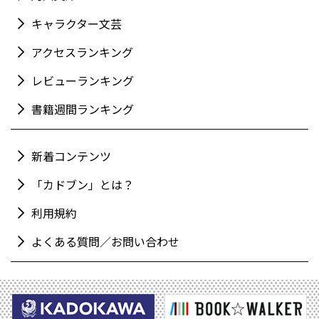
キャラクター文芸
アクセスランキング
レビューランキング
書籍週間ランキング
新着コンテンツ
「カドブン」とは？
利用規約
よくある質問／お問い合わせ