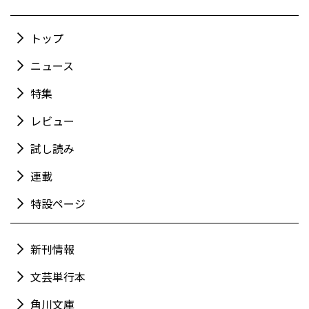
トップ
ニュース
特集
レビュー
試し読み
連載
特設ページ
新刊情報
文芸単行本
角川文庫