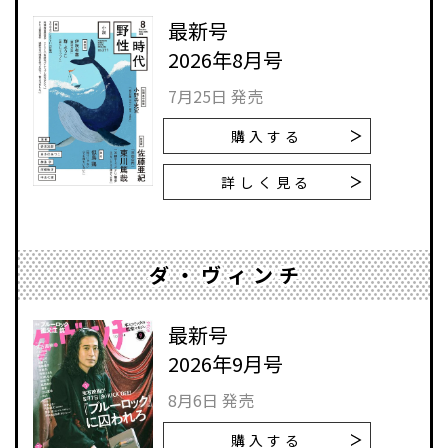
最新号
2026年8月号
7月25日 発売
購入する
詳しく見る
ダ・ヴィンチ
最新号
2026年9月号
8月6日 発売
購入する