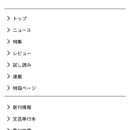
トップ
ニュース
特集
レビュー
試し読み
連載
特設ページ
新刊情報
文芸単行本