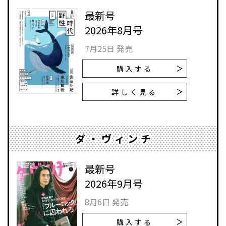
最新号
2026年8月号
7月25日 発売
購入する
詳しく見る
ダ・ヴィンチ
最新号
2026年9月号
8月6日 発売
購入する