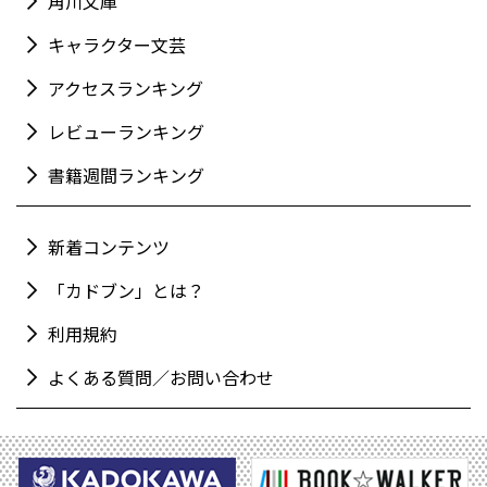
角川文庫
キャラクター文芸
アクセスランキング
レビューランキング
書籍週間ランキング
新着コンテンツ
「カドブン」とは？
利用規約
よくある質問／お問い合わせ