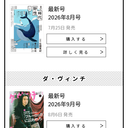
最新号
2026年8月号
7月25日 発売
購入する
詳しく見る
ダ・ヴィンチ
最新号
2026年9月号
8月6日 発売
購入する