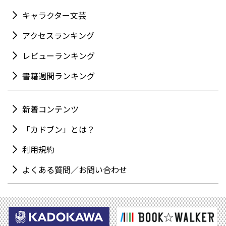
キャラクター文芸
アクセスランキング
レビューランキング
書籍週間ランキング
新着コンテンツ
「カドブン」とは？
利用規約
よくある質問／お問い合わせ