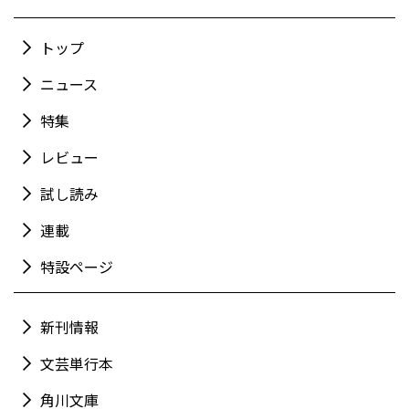
トップ
ニュース
特集
レビュー
試し読み
連載
特設ページ
新刊情報
文芸単行本
角川文庫