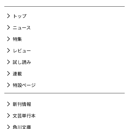
トップ
ニュース
特集
レビュー
試し読み
連載
特設ページ
新刊情報
文芸単行本
角川文庫