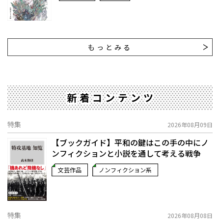
もっとみる
新着コンテンツ
特集
2026年08月09日
【ブックガイド】平和の鍵はこの手の中に――ノ
ンフィクションと小説を通して考える戦争
文芸作品
ノンフィクション系
特集
2026年08月08日