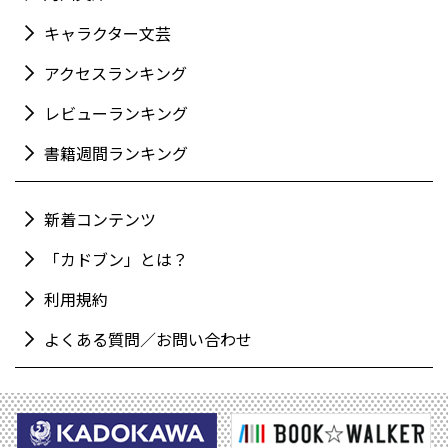
キャラクター文芸
アクセスランキング
レビューランキング
書籍週間ランキング
新着コンテンツ
「カドブン」とは？
利用規約
よくある質問／お問い合わせ