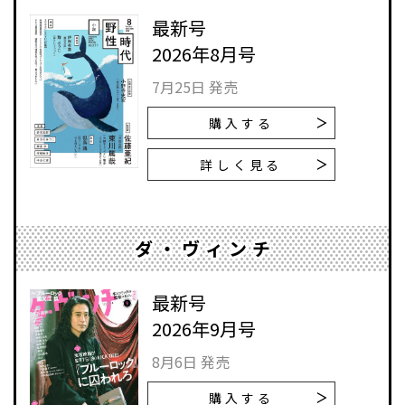
最新号
2026年8月号
7月25日 発売
購入する
詳しく見る
ダ・ヴィンチ
最新号
2026年9月号
8月6日 発売
購入する