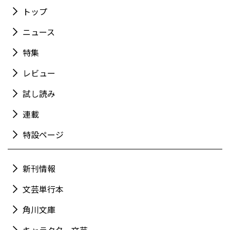
トップ
ニュース
特集
レビュー
試し読み
連載
特設ページ
新刊情報
文芸単行本
角川文庫