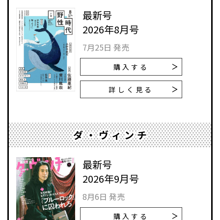
最新号
2026年8月号
7月25日 発売
購入する
詳しく見る
ダ・ヴィンチ
最新号
2026年9月号
8月6日 発売
購入する