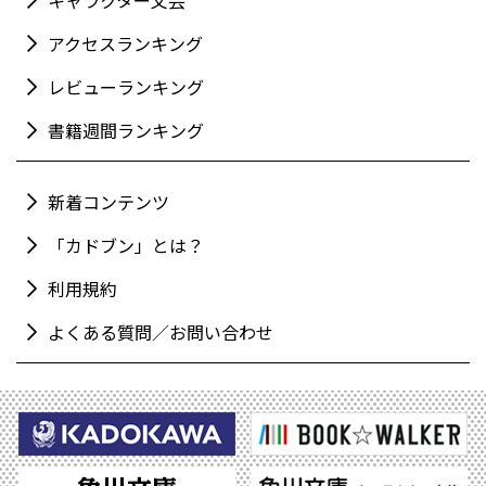
キャラクター文芸
アクセスランキング
レビューランキング
書籍週間ランキング
新着コンテンツ
「カドブン」とは？
利用規約
よくある質問／お問い合わせ