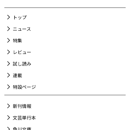
トップ
ニュース
特集
レビュー
試し読み
連載
特設ページ
新刊情報
文芸単行本
角川文庫