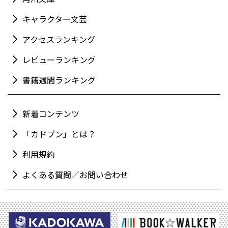
キャラクター文芸
アクセスランキング
レビューランキング
書籍週間ランキング
新着コンテンツ
「カドブン」とは？
利用規約
よくある質問／お問い合わせ