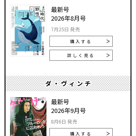
最新号
2026年8月号
7月25日 発売
購入する
詳しく見る
ダ・ヴィンチ
最新号
2026年9月号
8月6日 発売
購入する