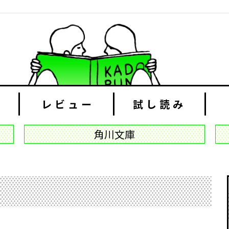
レビュー
試し読み
角川文庫