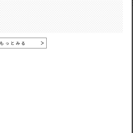
もっとみる