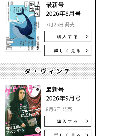
最新号
2026年8月号
7月25日 発売
購入する
詳しく見る
ダ・ヴィンチ
最新号
2026年9月号
8月6日 発売
購入する
詳しく見る