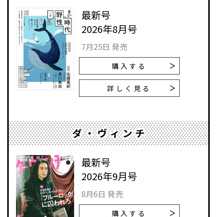
最新号
2026年8月号
7月25日 発売
購入する
詳しく見る
ダ・ヴィンチ
最新号
2026年9月号
8月6日 発売
購入する