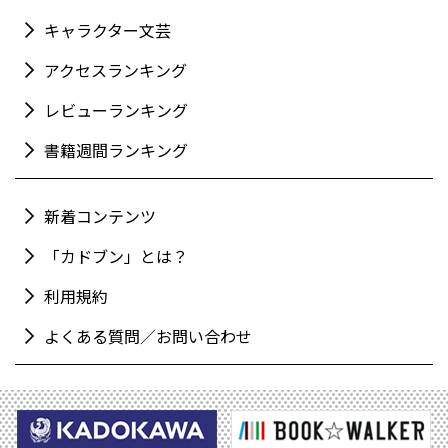
キャラクター文芸
アクセスランキング
レビューランキング
書籍週間ランキング
新着コンテンツ
「カドブン」とは？
利用規約
よくある質問／お問い合わせ