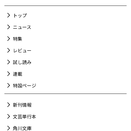
トップ
ニュース
特集
レビュー
試し読み
連載
特設ページ
新刊情報
文芸単行本
角川文庫