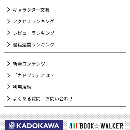
キャラクター文芸
アクセスランキング
レビューランキング
書籍週間ランキング
新着コンテンツ
「カドブン」とは？
利用規約
よくある質問／お問い合わせ