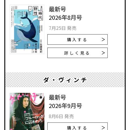
最新号
2026年8月号
7月25日 発売
購入する
詳しく見る
ダ・ヴィンチ
最新号
2026年9月号
8月6日 発売
購入する