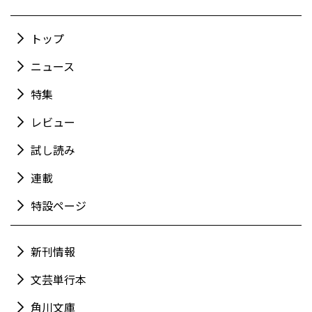
トップ
ニュース
特集
レビュー
試し読み
連載
特設ページ
新刊情報
文芸単行本
角川文庫