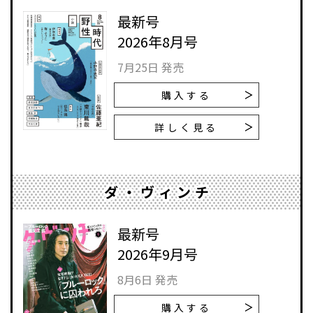
最新号
2026年8月号
7月25日 発売
購入する
詳しく見る
ダ・ヴィンチ
最新号
2026年9月号
8月6日 発売
購入する