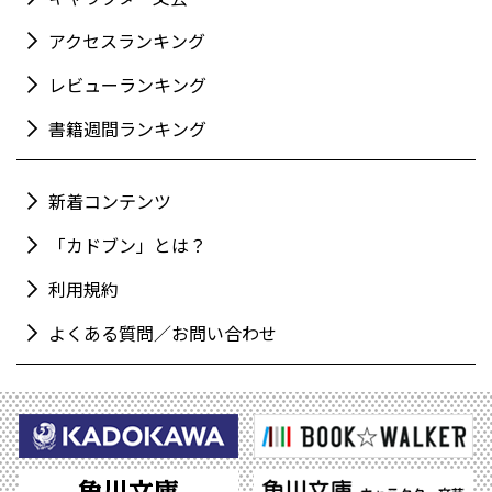
アクセスランキング
レビューランキング
書籍週間ランキング
新着コンテンツ
「カドブン」とは？
利用規約
よくある質問／お問い合わせ