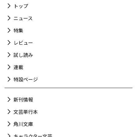
トップ
ニュース
特集
レビュー
試し読み
連載
特設ページ
新刊情報
文芸単行本
角川文庫
キャラクター文芸