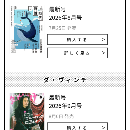
最新号
2026年8月号
7月25日 発売
購入する
詳しく見る
ダ・ヴィンチ
最新号
2026年9月号
8月6日 発売
購入する