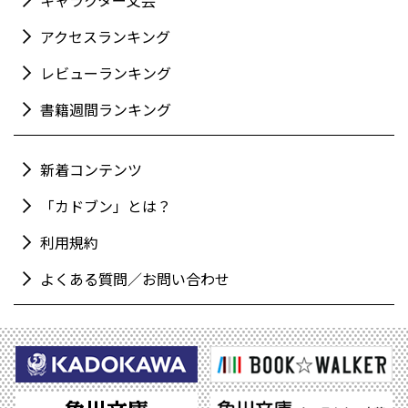
キャラクター文芸
アクセスランキング
レビューランキング
書籍週間ランキング
新着コンテンツ
「カドブン」とは？
利用規約
よくある質問／お問い合わせ