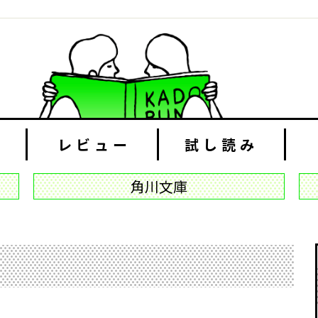
レビュー
試し読み
角川文庫