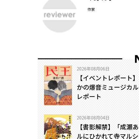
作家
2026年08月06日
【イベントレポート】
かの爆音ミュージカル!
レポート
2026年08月04日
【書影解禁】「成瀬あ
ルにひかれて寺マルシ