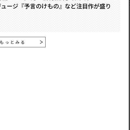
ジュージ『予言のけもの』など注目作が盛り
もっとみる