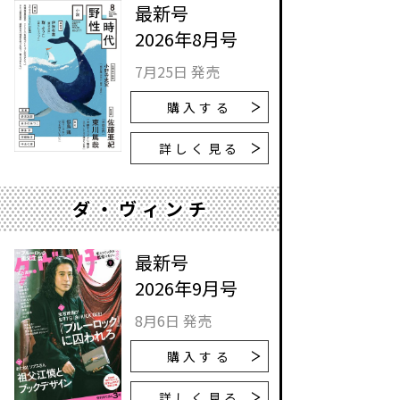
最新号
2026年8月号
7月25日 発売
購入する
詳しく見る
ダ・ヴィンチ
最新号
2026年9月号
8月6日 発売
購入する
詳しく見る