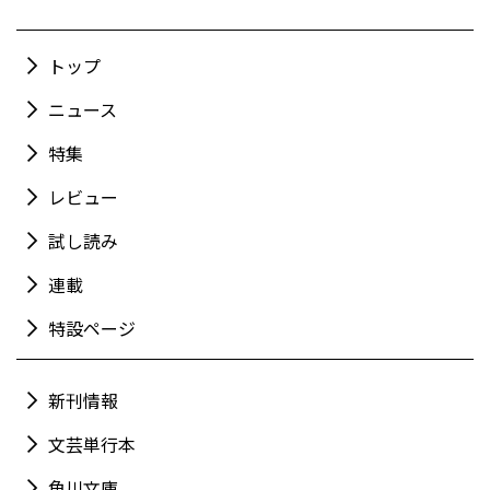
トップ
ニュース
特集
レビュー
試し読み
連載
特設ページ
新刊情報
文芸単行本
角川文庫