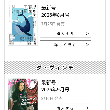
最新号
2026年8月号
7月25日 発売
購入する
詳しく見る
ダ・ヴィンチ
最新号
2026年9月号
8月6日 発売
購入する