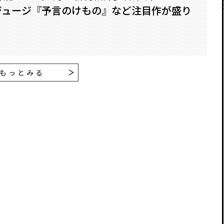
ジュージ『予言のけもの』など注目作が盛り
もっとみる