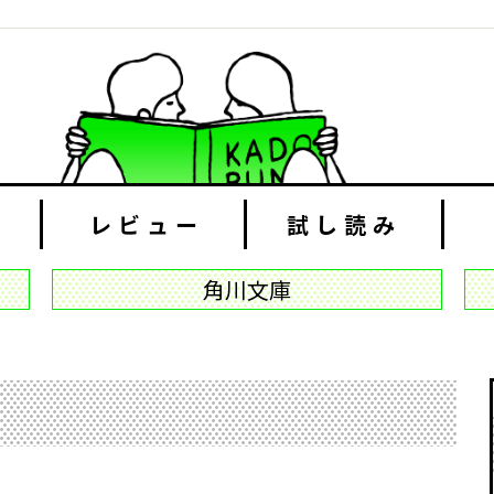
レビュー
試し読み
角川文庫