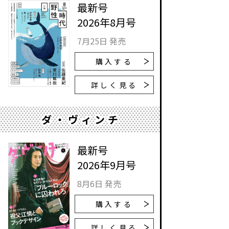
最新号
2026年8月号
7月25日 発売
購入する
詳しく見る
ダ・ヴィンチ
最新号
2026年9月号
8月6日 発売
購入する
詳しく見る