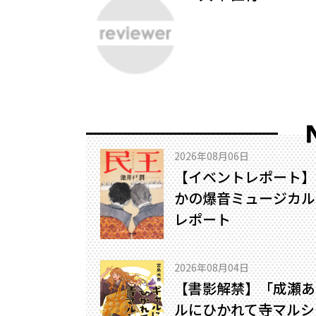
2026年08月06日
【イベントレポート】
かの爆音ミュージカル!
レポート
2026年08月04日
【書影解禁】「成瀬あ
ルにひかれて寺マルシ