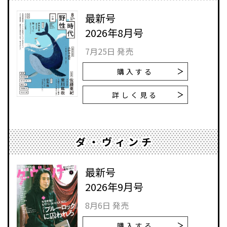
最新号
2026年8月号
7月25日 発売
購入する
詳しく見る
ダ・ヴィンチ
最新号
2026年9月号
8月6日 発売
購入する