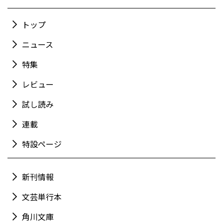
トップ
ニュース
特集
レビュー
試し読み
連載
特設ページ
新刊情報
文芸単行本
角川文庫