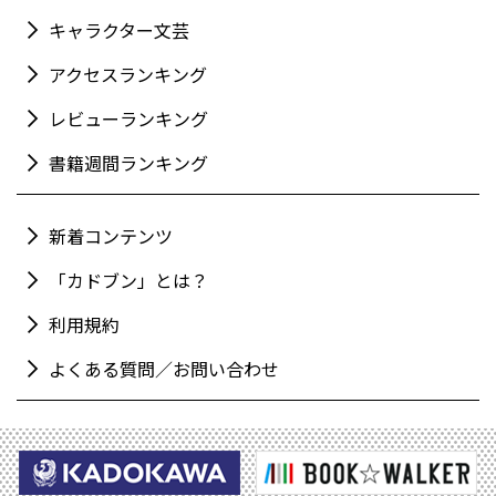
キャラクター文芸
アクセスランキング
レビューランキング
書籍週間ランキング
新着コンテンツ
「カドブン」とは？
利用規約
よくある質問／お問い合わせ