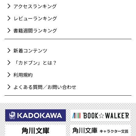
アクセスランキング
レビューランキング
書籍週間ランキング
新着コンテンツ
「カドブン」とは？
利用規約
よくある質問／お問い合わせ