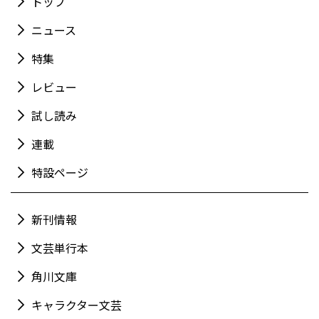
トップ
ニュース
特集
レビュー
試し読み
連載
特設ページ
新刊情報
文芸単行本
角川文庫
キャラクター文芸