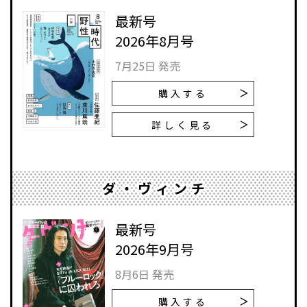
最新号
2026年8月号
7月25日 発売
購入する
詳しく見る
ダ・ヴィンチ
最新号
2026年9月号
8月6日 発売
購入する