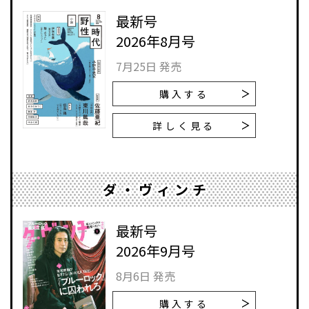
最新号
2026年8月号
7月25日 発売
購入する
詳しく見る
ダ・ヴィンチ
最新号
2026年9月号
8月6日 発売
購入する