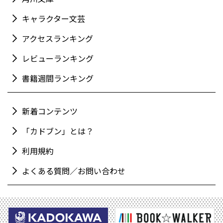
キャラクター文芸
アクセスランキング
レビューランキング
書籍週間ランキング
新着コンテンツ
「カドブン」とは？
利用規約
よくある質問／お問い合わせ