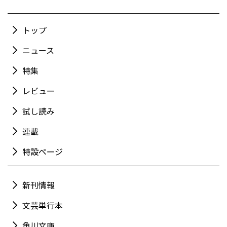
トップ
ニュース
特集
レビュー
試し読み
連載
特設ページ
新刊情報
文芸単行本
角川文庫