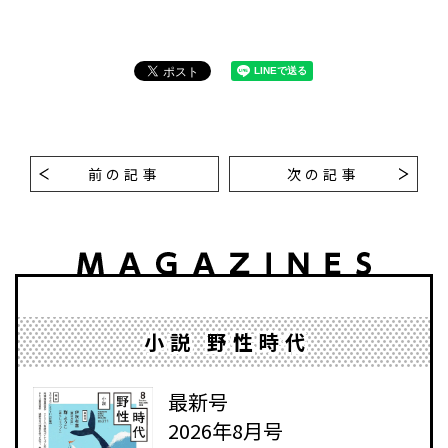
前の記事
次の記事
小説 野性時代
最新号
2026年8月号