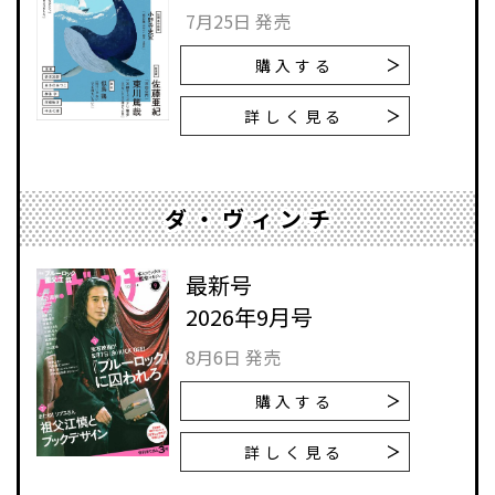
7月25日 発売
購入する
詳しく見る
ダ・ヴィンチ
最新号
2026年9月号
8月6日 発売
購入する
詳しく見る