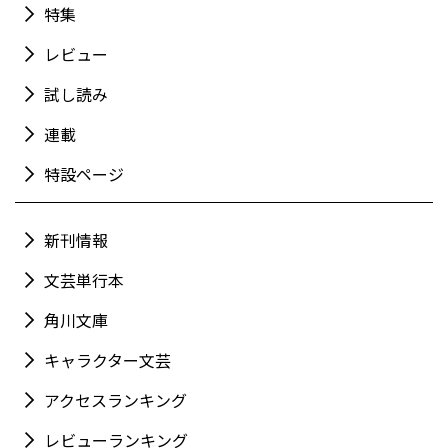
特集
レビュー
試し読み
連載
特設ページ
新刊情報
文芸単行本
角川文庫
キャラクター文芸
アクセスランキング
レビューランキング