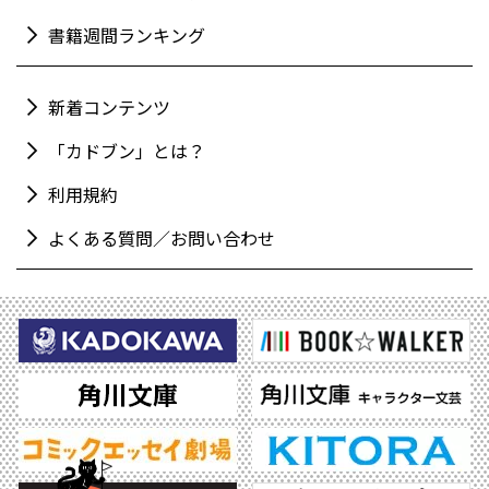
書籍週間ランキング
新着コンテンツ
「カドブン」とは？
利用規約
よくある質問／お問い合わせ