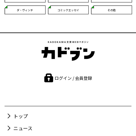
ダ・ヴィンチ
コミックエッセイ
その他
ログイン / 会員登録
トップ
ニュース