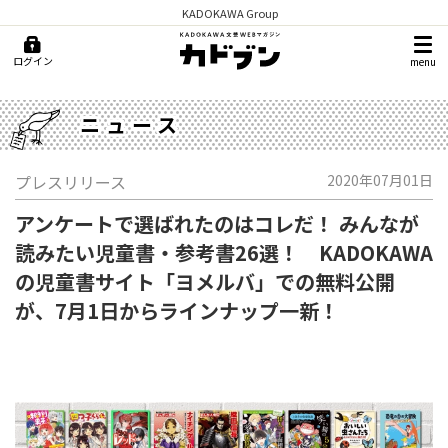
KADOKAWA Group
ログイン
menu
ニュース
プレスリリース
2020年07月01日
アンケートで選ばれたのはコレだ！ みんなが
読みたい児童書・参考書26選！ KADOKAWA
の児童書サイト「ヨメルバ」での無料公開
が、7月1日からラインナップ一新！