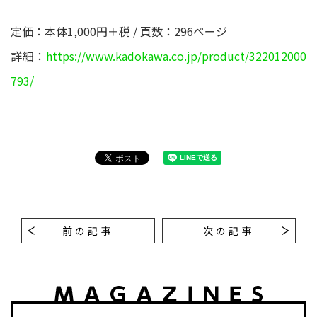
定価：本体1,000円＋税 / 頁数：296ページ
詳細：
https://www.kadokawa.co.jp/product/322012000
793/
前の記事
次の記事