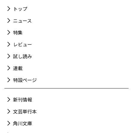
トップ
ニュース
特集
レビュー
試し読み
連載
特設ページ
新刊情報
文芸単行本
角川文庫