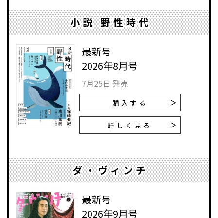
小説 野性時代
最新号
2026年8月号
7月25日 発売
購入する
詳しく見る
ダ・ヴィンチ
最新号
2026年9月号