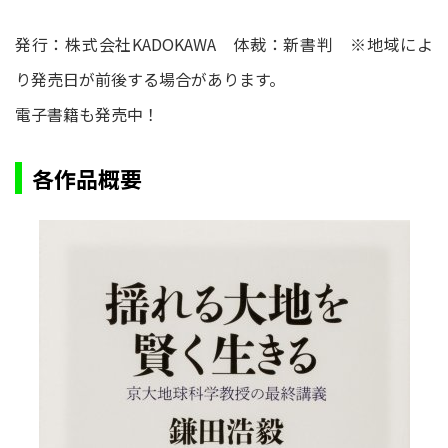
発行：株式会社KADOKAWA 体裁：新書判 ※地域によ
り発売日が前後する場合があります。
電子書籍も発売中！
各作品概要