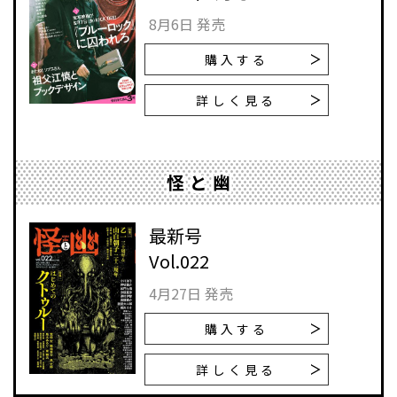
8月6日 発売
購入する
詳しく見る
怪と幽
最新号
Vol.022
4月27日 発売
購入する
詳しく見る