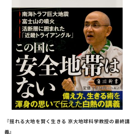
『揺れる大地を賢く生きる 京大地球科学教授の最終講
義』