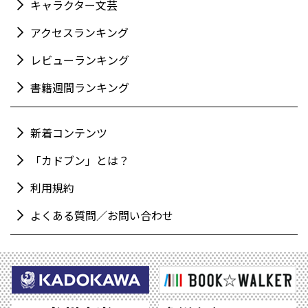
キャラクター文芸
アクセスランキング
レビューランキング
書籍週間ランキング
新着コンテンツ
「カドブン」とは？
利用規約
よくある質問／お問い合わせ