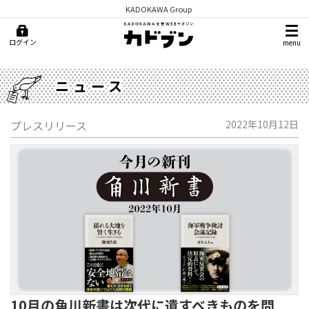
KADOKAWA Group
ログイン
menu
ニュース
プレスリリース
2022年10月12日
10月の角川新書は次代に遺すべきものを問