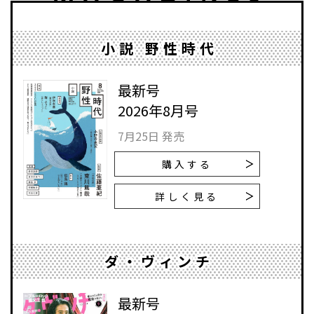
小説 野性時代
最新号
2026年8月号
7月25日 発売
購入する
詳しく見る
ダ・ヴィンチ
最新号