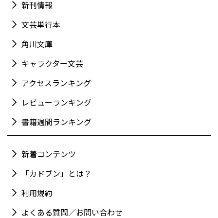
新刊情報
文芸単行本
角川文庫
キャラクター文芸
アクセスランキング
レビューランキング
書籍週間ランキング
新着コンテンツ
「カドブン」とは？
利用規約
よくある質問／お問い合わせ