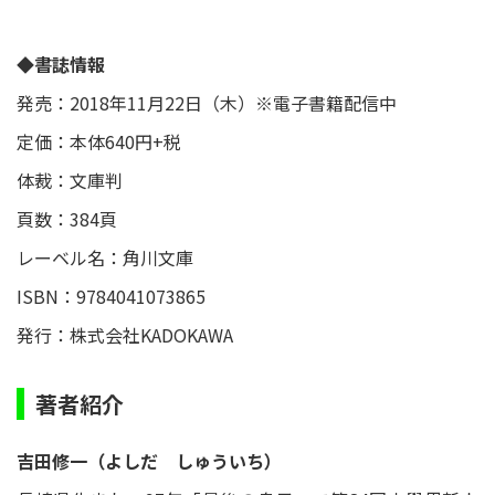
◆書誌情報
発売：2018年11月22日（木）※電子書籍配信中
定価：本体640円+税
体裁：文庫判
頁数：384頁
レーベル名：角川文庫
ISBN：9784041073865
発行：株式会社KADOKAWA
著者紹介
吉田修一（よしだ しゅういち）