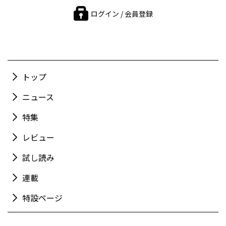
ログイン / 会員登録
トップ
ニュース
特集
レビュー
試し読み
連載
特設ページ