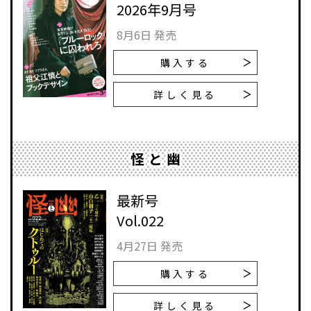
2026年9月号
8月6日 発売
購入する
詳しく見る
怪と幽
最新号
Vol.022
4月27日 発売
購入する
詳しく見る