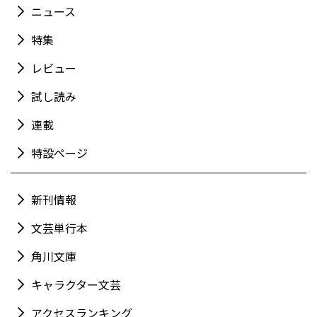
ニュース
特集
レビュー
試し読み
連載
特設ページ
新刊情報
文芸単行本
角川文庫
キャラクター文芸
アクセスランキング