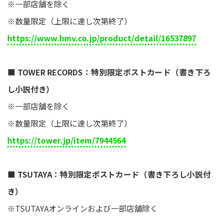
※一部店舗を除く
※数量限定（上限に達し次第終了）
https://www.hmv.co.jp/product/detail/16537897
■ TOWER RECORDS：特別限定ポストカード（書き下ろ
し小説付き）
※一部店舗を除く
※数量限定（上限に達し次第終了）
https://tower.jp/item/7944564
■ TSUTAYA：特別限定ポストカード（書き下ろし小説付
き）
※TSUTAYAオンラインおよび一部店舗除く