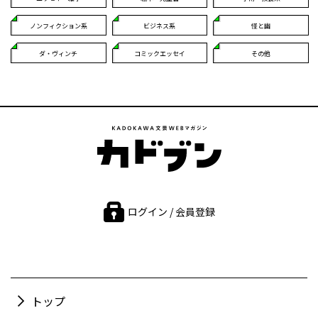
ノンフィクション系
ビジネス系
怪と幽
ダ・ヴィンチ
コミックエッセイ
その他
ログイン / 会員登録
トップ