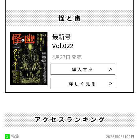
怪と幽
最新号
Vol.022
4月27日 発売
購入する
詳しく見る
アクセスランキング
1
特集
2026年06月02日