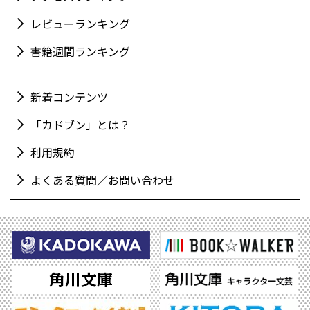
レビューランキング
書籍週間ランキング
新着コンテンツ
「カドブン」とは？
利用規約
よくある質問／お問い合わせ