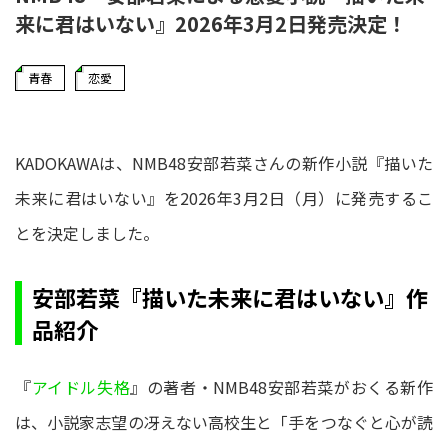
来に君はいない』2026年3月2日発売決定！
青春
恋愛
KADOKAWAは、NMB48安部若菜さんの新作小説『描いた
未来に君はいない』を2026年3月2日（月）に発売するこ
とを決定しました。
安部若菜『描いた未来に君はいない』作
品紹介
『
アイドル失格
』の著者・NMB48安部若菜がおくる新作
は、小説家志望の冴えない高校生と「手をつなぐと心が読