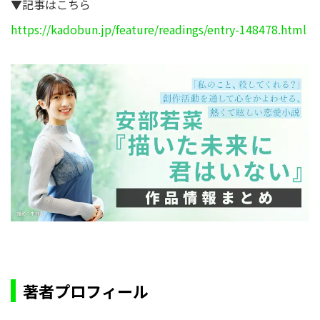
▼記事はこちら
https://kadobun.jp/feature/readings/entry-148478.html
著者プロフィール