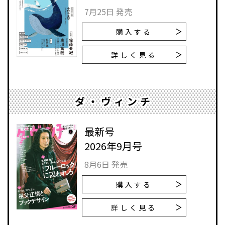
7月25日 発売
購入する
詳しく見る
ダ・ヴィンチ
最新号
2026年9月号
8月6日 発売
購入する
詳しく見る