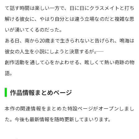
て話す時間は楽しい一方で、日に日にクラスメイトと打ち
解ける彼女に、やはり自分とは違う立場なのだと複雑な思
いが湧いてくるのだった。
ある日、南から20歳まで生きられないと告げられ、鳴海は
彼女の人生を小説にしようと決意するが――。
創作活動を通して心をかよわせる、眩しくて熱い奇跡の物
語。
作品情報まとめページ
本作の関連情報をまとめた特設ページがオープンしまし
た。今後も最新情報を随時更新してまいります。