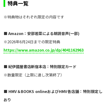
特典一覧
※特典物はそれぞれ限定の内容です
■ Amazon：安部若菜による朗読音声(一部)
※2026年6月24日までの限定特典
https://www.amazon.co.jp/dp/4041162963
■ 紀伊國屋書店新宿本店：特別限定カード
※数量限定（上限に達し次第終了）
■ HMV＆BOOKS onlineおよびHMV各店舗：特別限定し
おり