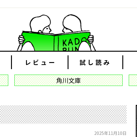
レビュー
試し読み
角川文庫
2025年11月10日