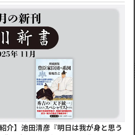
新刊紹介】池田清彦『明日は我が身と思う