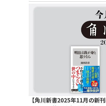
【角川新書2025年11月の