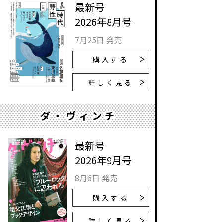
最新号
2026年8月号
7月25日 発売
購入する
詳しく見る
ダ・ヴィンチ
最新号
2026年9月号
8月6日 発売
購入する
詳しく見る