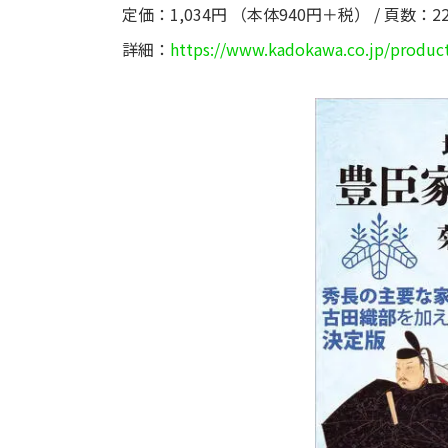
定価：1,034円 （本体940円＋税） / 頁数：2
詳細：
https://www.kadokawa.co.jp/produc