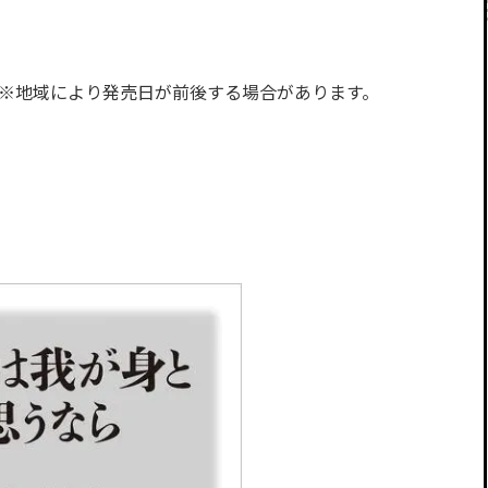
判 ※地域により発売日が前後する場合があります。