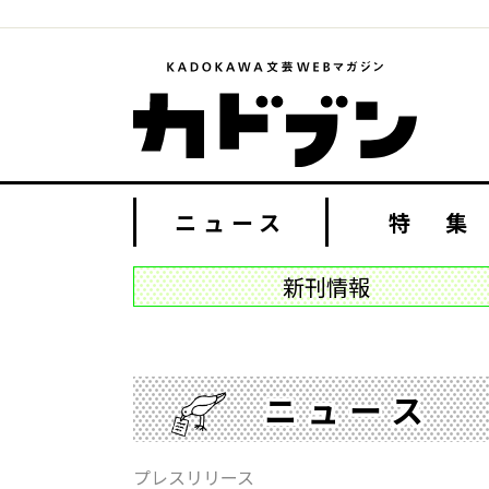
ニュース
特 集
新刊情報
ニュース
プレスリリース