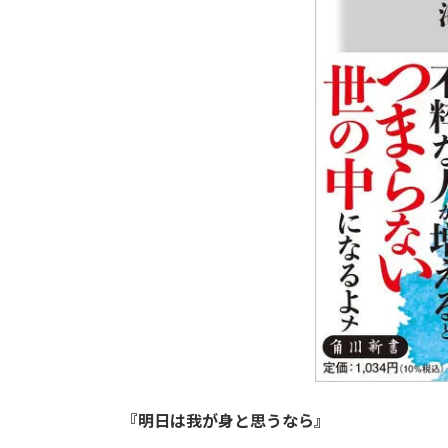
『明日は我が身と思うなら』