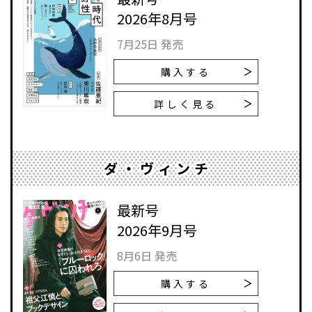
2026年8月号
7月25日 発売
購入する
詳しく見る
ダ・ヴィンチ
最新号
2026年9月号
8月6日 発売
購入する