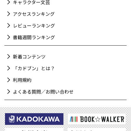
キャラクター文芸
アクセスランキング
レビューランキング
書籍週間ランキング
新着コンテンツ
「カドブン」とは？
利用規約
よくある質問／お問い合わせ