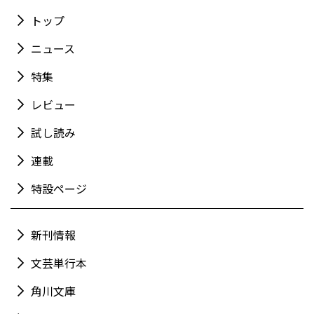
トップ
ニュース
特集
レビュー
試し読み
連載
特設ページ
新刊情報
文芸単行本
角川文庫