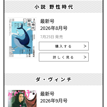
小説 野性時代
最新号
2026年8月号
7月25日 発売
購入する
詳しく見る
ダ・ヴィンチ
最新号
2026年9月号