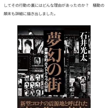
してその行動の裏にはどんな理由があったのか？ 騒動の
顛末も詳細に描き出しました。