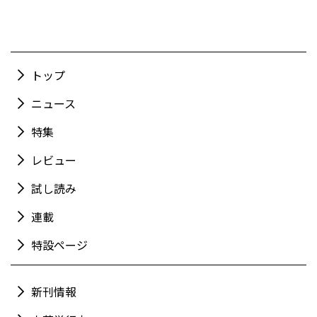
トップ
ニュース
特集
レビュー
試し読み
連載
特設ページ
新刊情報