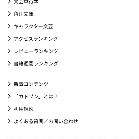
文芸単行本
角川文庫
キャラクター文芸
アクセスランキング
レビューランキング
書籍週間ランキング
新着コンテンツ
「カドブン」とは？
利用規約
よくある質問／お問い合わせ