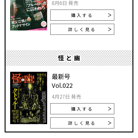
8月6日 発売
購入する
詳しく見る
怪と幽
最新号
Vol.022
4月27日 発売
購入する
詳しく見る