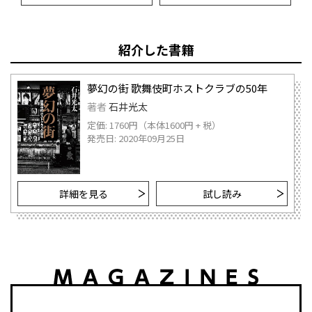
紹介した書籍
夢幻の街 歌舞伎町ホストクラブの50年
著者
石井光太
定価: 1760円（本体1600円 + 税）
発売日: 2020年09月25日
詳細を見る
試し読み