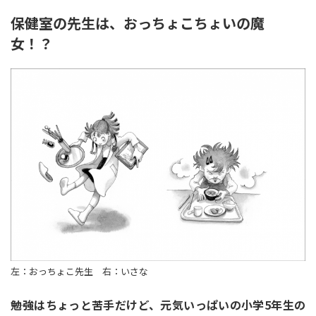
保健室の先生は、おっちょこちょいの魔
女！？
左：おっちょこ先生 右：いさな
――勉強はちょっと苦手だけど、元気いっぱいの小学5年生の