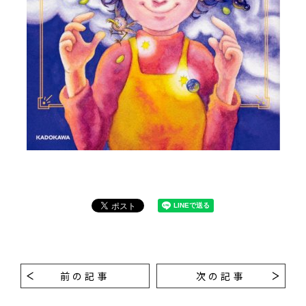
前の記事
次の記事