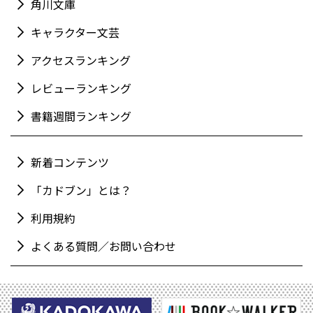
角川文庫
キャラクター文芸
アクセスランキング
レビューランキング
書籍週間ランキング
新着コンテンツ
「カドブン」とは？
利用規約
よくある質問／お問い合わせ