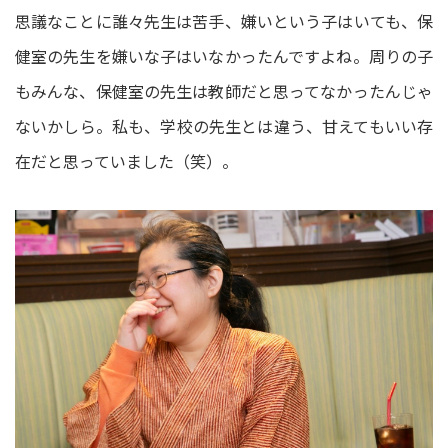
思議なことに誰々先生は苦手、嫌いという子はいても、保
健室の先生を嫌いな子はいなかったんですよね。周りの子
もみんな、保健室の先生は教師だと思ってなかったんじゃ
ないかしら。私も、学校の先生とは違う、甘えてもいい存
在だと思っていました（笑）。