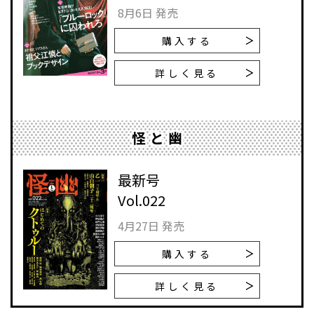
8月6日 発売
購入する
詳しく見る
怪と幽
最新号
Vol.022
4月27日 発売
購入する
詳しく見る