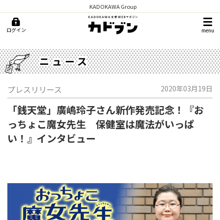
KADOKAWA Group
ログイン
menu
ニュース
プレスリリース
2020年03月19日
「銭天堂」廣嶋玲子さん新作発売記念！『お
っちょこ魔女先生 保健室は魔法がいっぱ
い！』インタビュー