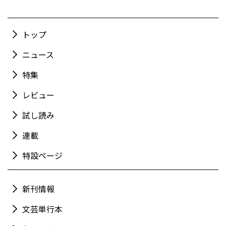
トップ
ニュース
特集
レビュー
試し読み
連載
特設ページ
新刊情報
文芸単行本