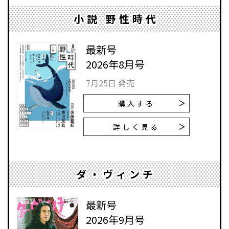
小説 野性時代
最新号
2026年8月号
7月25日 発売
購入する
詳しく見る
ダ・ヴィンチ
最新号
2026年9月号