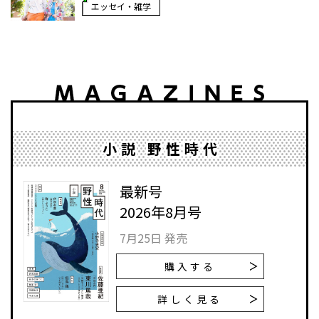
エッセイ・雑学
小説 野性時代
最新号
2026年8月号
7月25日 発売
購入する
詳しく見る