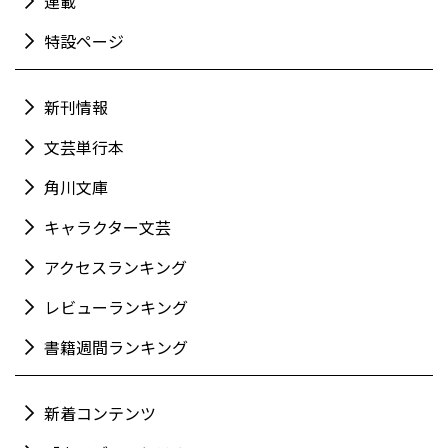
連載
特設ページ
新刊情報
文芸単行本
角川文庫
キャラクター文芸
アクセスランキング
レビューランキング
書籍週間ランキング
新着コンテンツ