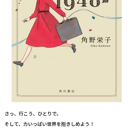
さっ、行こう、ひとりで。
そして、力いっぱい世界を抱きしめよう！