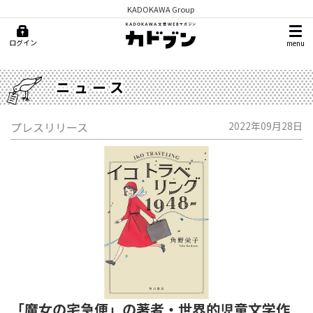
KADOKAWA Group
ログイン
menu
ニュース
プレスリリース
2022年09月28日
「魔女の宅急便」の著者・世界的児童文学作