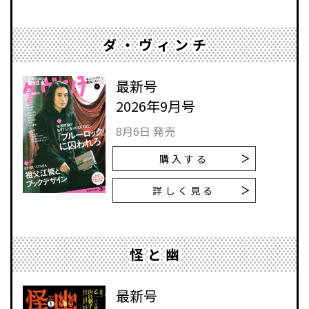
ダ・ヴィンチ
最新号
2026年9月号
8月6日 発売
購入する
詳しく見る
怪と幽
最新号