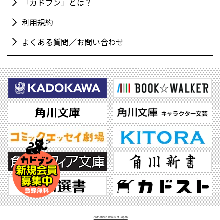
「カドブン」とは？
利用規約
よくある質問／お問い合わせ