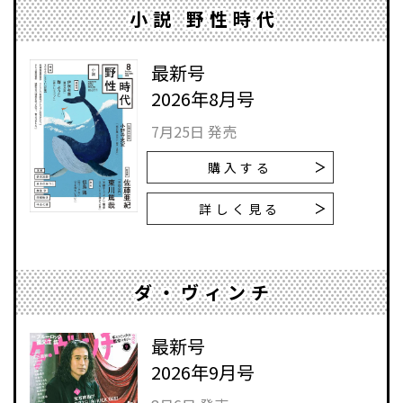
小説 野性時代
最新号
2026年8月号
7月25日 発売
購入する
詳しく見る
ダ・ヴィンチ
最新号
2026年9月号