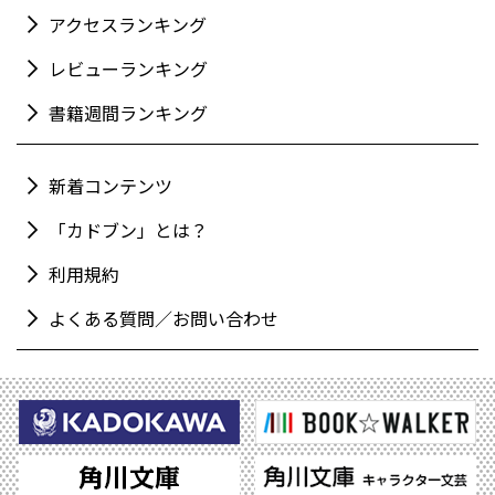
アクセスランキング
レビューランキング
書籍週間ランキング
新着コンテンツ
「カドブン」とは？
利用規約
よくある質問／お問い合わせ