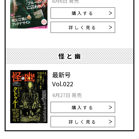
8月6日 発売
購入する
詳しく見る
怪と幽
最新号
Vol.022
4月27日 発売
購入する
詳しく見る