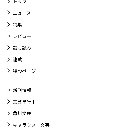
トップ
ニュース
特集
レビュー
試し読み
連載
特設ページ
新刊情報
文芸単行本
角川文庫
キャラクター文芸