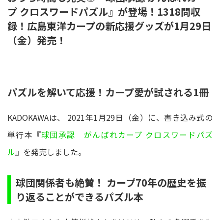
プ クロスワードパズル』が登場！1318問収
録！広島東洋カープの新応援グッズが1月29日
（金）発売！
パズルを解いて応援！カープ愛が試される1冊
KADOKAWAは、 2021年1月29日（金）に、書き込み式の
単行本『
球団承認 がんばれカープ クロスワードパズ
ル
』を発売しました。
球団関係者も絶賛！ カープ70年の歴史を振
り返ることができるパズル本