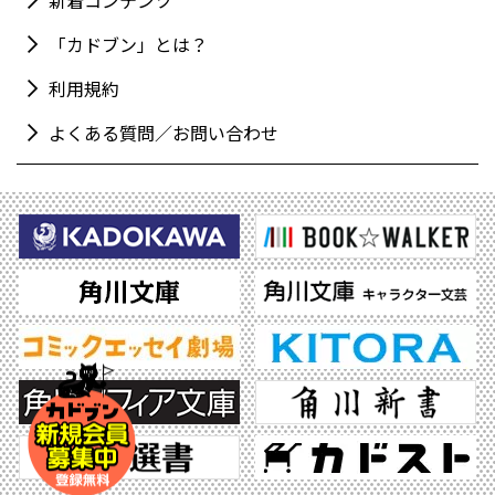
新着コンテンツ
「カドブン」とは？
利用規約
よくある質問／お問い合わせ