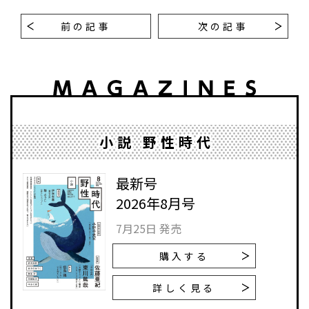
前の記事
次の記事
小説 野性時代
最新号
2026年8月号
7月25日 発売
購入する
詳しく見る