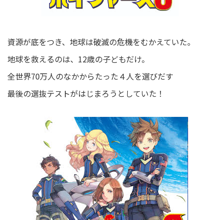
資源が底をつき、地球は破滅の危機をむかえていた。
地球を救えるのは、12歳の子どもだけ。
全世界70万人のなかからたった４人を選びだす
最後の選抜テストがはじまろうとしていた！