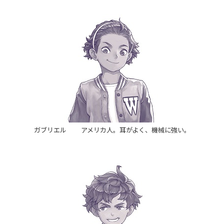
ガブリエル アメリカ人。耳がよく、機械に強い。