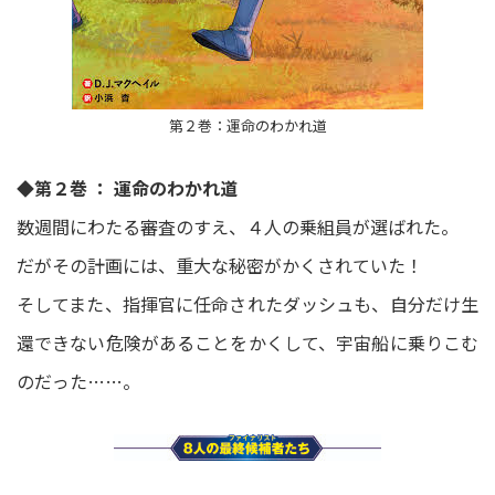
第２巻：運命のわかれ道
◆第２巻 ： 運命のわかれ道
数週間にわたる審査のすえ、４人の乗組員が選ばれた。
だがその計画には、重大な秘密がかくされていた！
そしてまた、指揮官に任命されたダッシュも、自分だけ生
還できない危険があることをかくして、宇宙船に乗りこむ
のだった……。