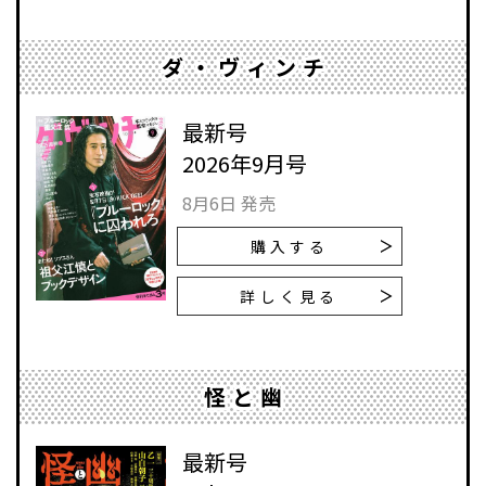
ダ・ヴィンチ
最新号
2026年9月号
8月6日 発売
購入する
詳しく見る
怪と幽
最新号