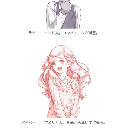
ラビ インド人。コンピュータが得意。
パイパー アメリカ人。５歳から車いすに乗る。