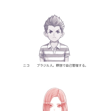
ニコ ブラジル人。瞑想で自己管理する。