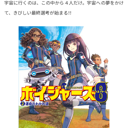
宇宙に行くのは、この中から４人だけ。宇宙への夢をかけ
て、きびしい最終選考が始まる!!