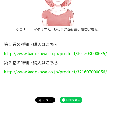
シエナ イタリア人。いつも冷静沈着。調査が得意。
第１巻の詳細・購入はこちら
http://www.kadokawa.co.jp/product/301503000635/
第２巻の詳細・購入はこちら
http://www.kadokawa.co.jp/product/321607000056/