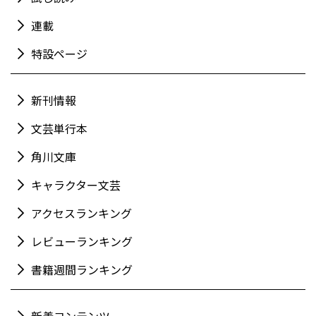
連載
特設ページ
新刊情報
文芸単行本
角川文庫
キャラクター文芸
アクセスランキング
レビューランキング
書籍週間ランキング