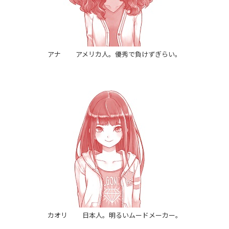
アナ アメリカ人。優秀で負けずぎらい。
カオリ 日本人。明るいムードメーカー。