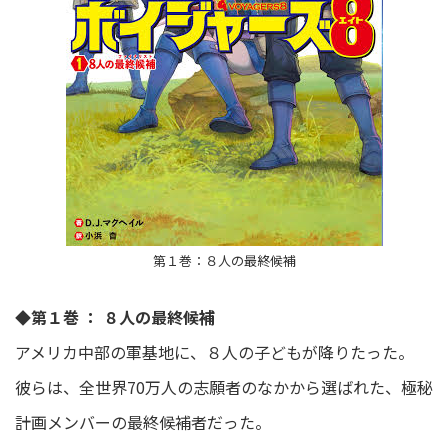
第１巻：８人の最終候補
◆第１巻 ： ８人の最終候補
アメリカ中部の軍基地に、８人の子どもが降りたった。
彼らは、全世界70万人の志願者のなかから選ばれた、極秘
計画メンバーの最終候補者だった。