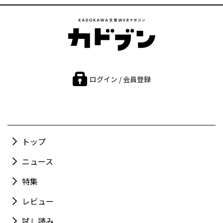
ログイン / 会員登録
トップ
ニュース
特集
レビュー
試し読み