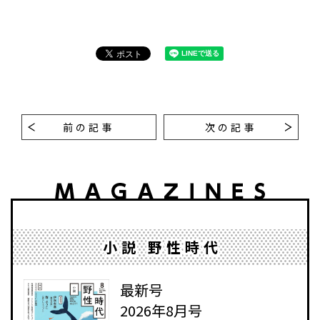
前の記事
次の記事
小説 野性時代
最新号
2026年8月号