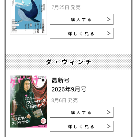
7月25日 発売
購入する
詳しく見る
ダ・ヴィンチ
最新号
2026年9月号
8月6日 発売
購入する
詳しく見る