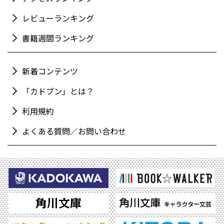
レビューランキング
書籍週間ランキング
新着コンテンツ
「カドブン」とは？
利用規約
よくある質問／お問い合わせ