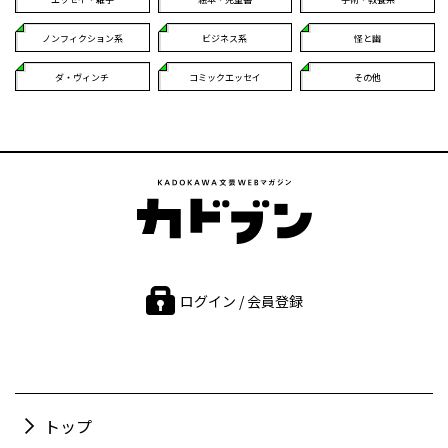
ノンフィクション系
ビジネス系
怪と幽
ダ・ヴィンチ
コミックエッセイ
その他
ログイン / 会員登録
トップ