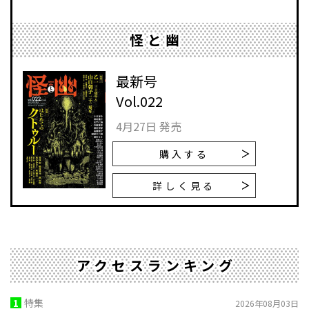
怪と幽
最新号
Vol.022
4月27日 発売
購入する
詳しく見る
アクセスランキング
1
特集
2026年08月03日