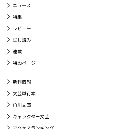
ニュース
特集
レビュー
試し読み
連載
特設ページ
新刊情報
文芸単行本
角川文庫
キャラクター文芸
アクセスランキング