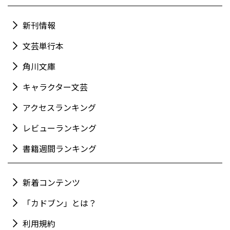
新刊情報
文芸単行本
角川文庫
キャラクター文芸
アクセスランキング
レビューランキング
書籍週間ランキング
新着コンテンツ
「カドブン」とは？
利用規約