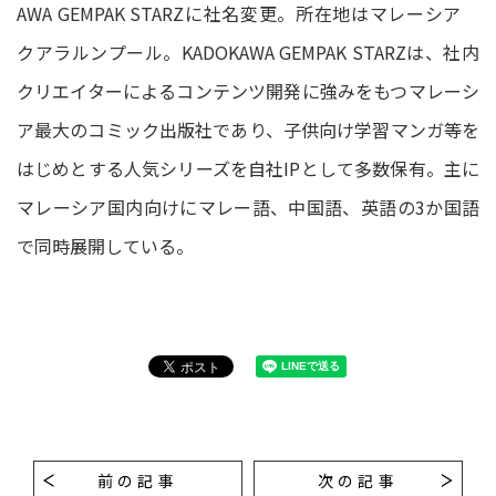
AWA GEMPAK STARZに社名変更。所在地はマレーシア
クアラルンプール。KADOKAWA GEMPAK STARZは、社内
クリエイターによるコンテンツ開発に強みをもつマレーシ
ア最大のコミック出版社であり、子供向け学習マンガ等を
はじめとする人気シリーズを自社IPとして多数保有。主に
マレーシア国内向けにマレー語、中国語、英語の3か国語
で同時展開している。
前の記事
次の記事