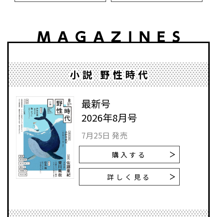
小説 野性時代
最新号
2026年8月号
7月25日 発売
購入する
詳しく見る