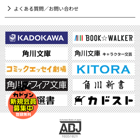
よくある質問／お問い合わせ