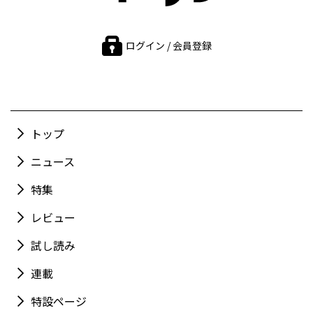
ログイン / 会員登録
トップ
ニュース
特集
レビュー
試し読み
連載
特設ページ