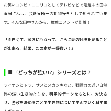
お笑いコンビ・ココリコとしてテレビなどで活躍中の田中
直樹さんは、芸能界随一の動物好きとして知られていま
す。そんな田中さんから、推薦コメントが到着！
「面白くて、勉強にもなって、さらに夢の対決を見ること
が出来る。結果、この本が一番強い！」
■『どっちが強い!?』シリーズとは？
ライオンとトラ、サメとメカジキなど、戦闘力の近い自然
界の強い生き物たちを、
科学的データをもとに、対決さ
せ、勝敗を決めることで生き物について学んでいく科学ま