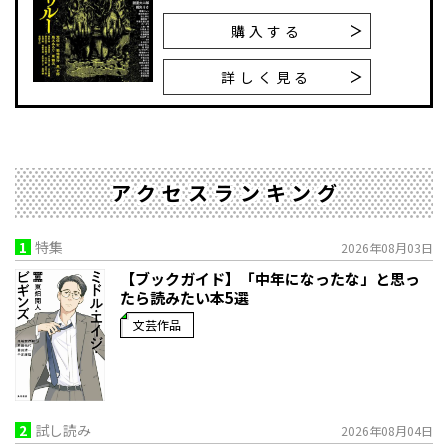
購入する
詳しく見る
アクセスランキング
1
特集
2026年08月03日
【ブックガイド】「中年になったな」と思っ
たら読みたい本5選
文芸作品
2
試し読み
2026年08月04日