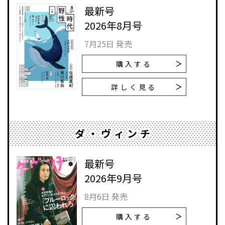
最新号
2026年8月号
7月25日 発売
購入する
詳しく見る
ダ・ヴィンチ
最新号
2026年9月号
8月6日 発売
購入する