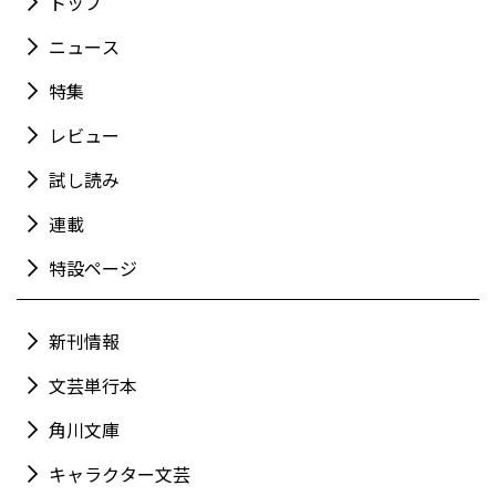
トップ
ニュース
特集
レビュー
試し読み
連載
特設ページ
新刊情報
文芸単行本
角川文庫
キャラクター文芸