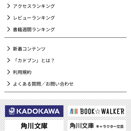
アクセスランキング
レビューランキング
書籍週間ランキング
新着コンテンツ
「カドブン」とは？
利用規約
よくある質問／お問い合わせ