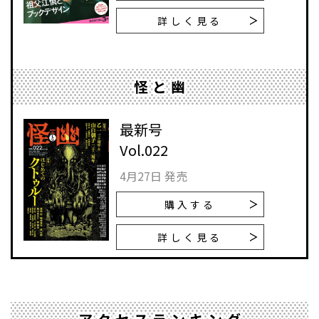
詳しく見る
怪と幽
最新号
Vol.022
4月27日 発売
購入する
詳しく見る