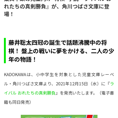
れたちの真剣勝負』が、角川つばさ文庫に登
場！
藤井聡太四冠の誕生で話題沸騰中の将
棋！ 盤上の戦いに夢をかける、二人の少
年の物語！
KADOKAWAは、小中学生を対象とした児童文庫レーベ
ル・角川つばさ文庫より、2021年12月15日（水）に『
ラ
イバル おれたちの真剣勝負
』を発売いたします。（電子書
籍も同日発売）