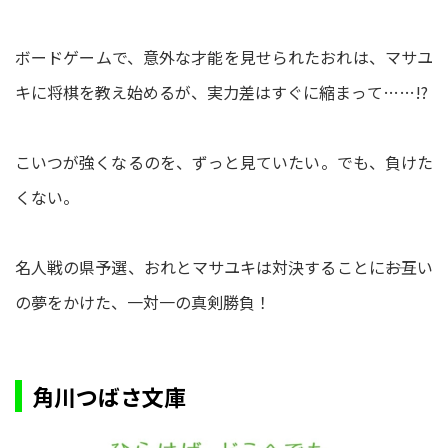
ボードゲームで、意外な才能を見せられたおれは、マサユ
キに将棋を教え始めるが、実力差はすぐに縮まって……!?
こいつが強くなるのを、ずっと見ていたい。でも、負けた
くない。
名人戦の県予選、おれとマサユキは対決することに――お互い
の夢をかけた、一対一の真剣勝負！
角川つばさ文庫