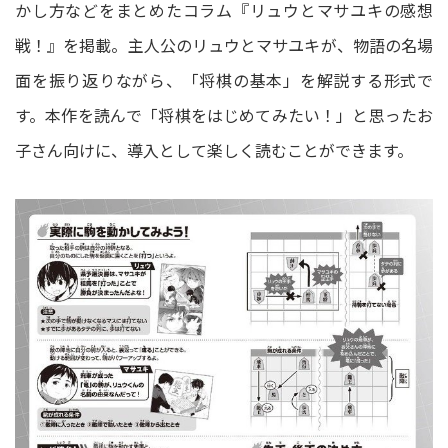
かし方などをまとめたコラム『リュウとマサユキの感想
戦！』を掲載。主人公のリュウとマサユキが、物語の名場
面を振り返りながら、「将棋の基本」を解説する形式で
す。本作を読んで「将棋をはじめてみたい！」と思ったお
子さん向けに、導入として楽しく読むことができます。