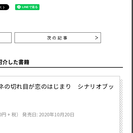
次の記事
紹介した書籍
ネの切れ目が恋のはじまり シナリオブッ
0円 + 税）
発売日: 2020年10月20日