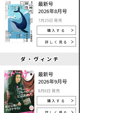
最新号
2026年8月号
7月25日 発売
購入する
詳しく見る
ダ・ヴィンチ
最新号
2026年9月号
8月6日 発売
購入する
詳しく見る