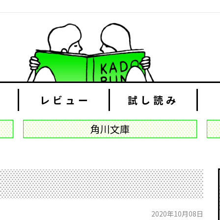
レビュー
試し読み
角川文庫
2020年10月08日