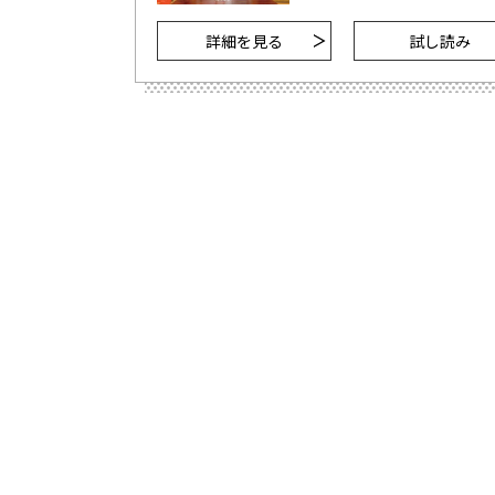
詳細を見る
試し読み