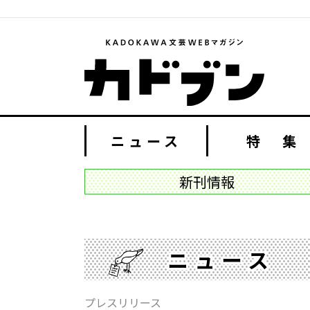
ニュース
特 集
新刊情報
ニュース
プレスリリース