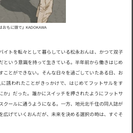
おもに頭で』KADOKAWA
バイトを転々として暮らしている松永おんは、かつて双子
だという意識を持って生きている。半年前から働きはじめ
すことができない。そんな日々を過ごしていたある日、お
人に誘われたことがきっかけで、はじめてフットサルをす
にか」だった。誰かにスイッチを押されたようにフットサ
スクールに通うようになる。一方、地元北千住の同人誌が
を広げていくおんだが、未来を決める選択の時は、すぐそ