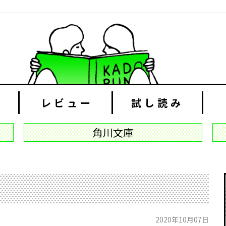
レビュー
試し読み
角川文庫
2020年10月07日