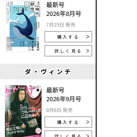
最新号
2026年8月号
7月25日 発売
購入する
詳しく見る
ダ・ヴィンチ
最新号
2026年9月号
8月6日 発売
購入する
詳しく見る