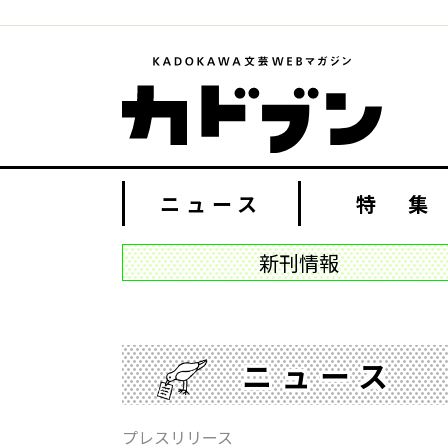
ニュース
特 集
新刊情報
ニュース
プレスリリース