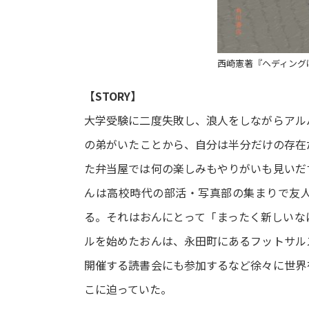
西崎憲著『ヘディングは
【STORY】
大学受験に二度失敗し、浪人をしながらアル
の弟がいたことから、自分は半分だけの存在
た弁当屋では何の楽しみもやりがいも見いだ
んは高校時代の部活・写真部の集まりで友
る。それはおんにとって「まったく新しいな
ルを始めたおんは、永田町にあるフットサル
開催する読書会にも参加するなど徐々に世界
こに迫っていた。