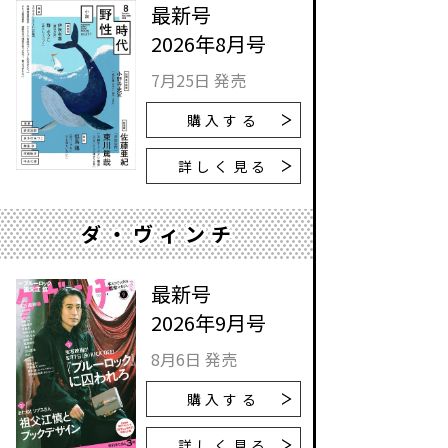
最新号
2026年8月号
7月25日 発売
購入する
詳しく見る
ダ・ヴィンチ
最新号
2026年9月号
8月6日 発売
購入する
詳しく見る