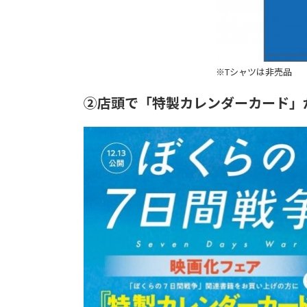
※Tシャツは非売品
②店頭で「特製カレンダーカード」