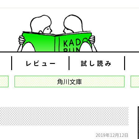
レビュー
試し読み
角川文庫
2019年12月12日