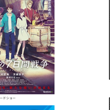
ロードショー