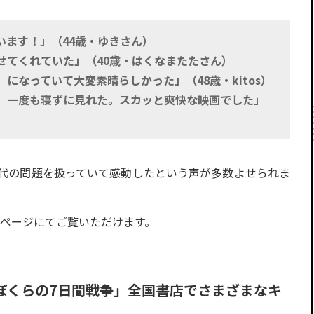
います！」（44歳・ゆきさん）
せてくれていた」（40歳・はくなまたたさん）
になっていて大変素晴らしかった」（48歳・kitos）
、一度も寝ずに見れた。スカッと爽快な映画でした」
代の問題を扱っていて感動したという声が多数よせられま
設ページにてご覧いただけます。
ぼくらの7日間戦争」全国書店でさまざまなキ