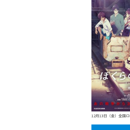
12月13日（金）全国