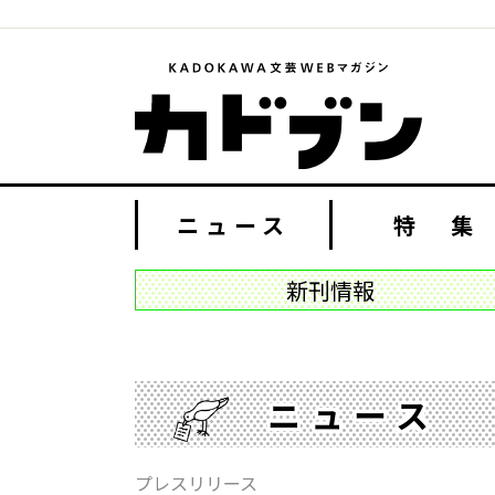
ニュース
特 集
新刊情報
ニュース
プレスリリース