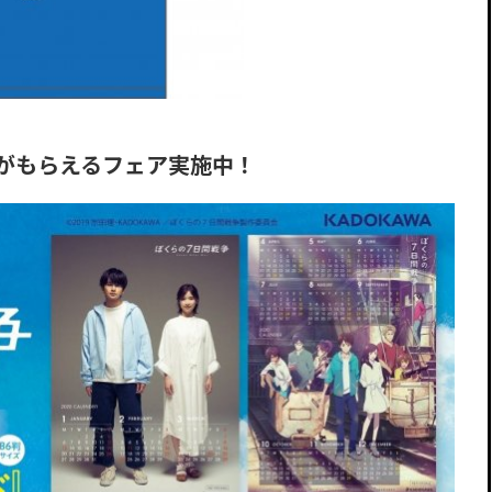
がもらえるフェア実施中！