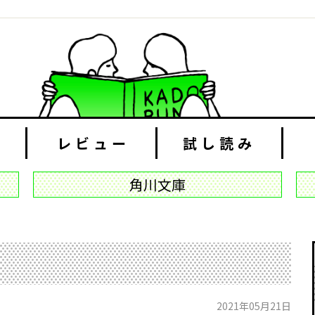
レビュー
試し読み
角川文庫
2021年05月21日