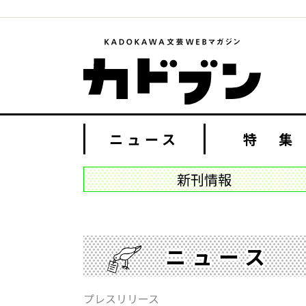
ニュース
特 集
新刊情報
ニュース
プレスリリース