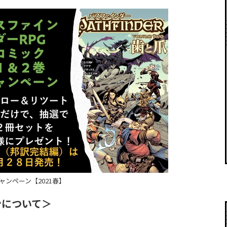
ンペーン【2021春】
ンについて＞