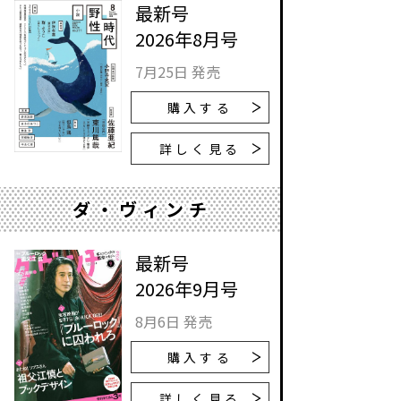
最新号
2026年8月号
7月25日 発売
購入する
詳しく見る
ダ・ヴィンチ
最新号
2026年9月号
8月6日 発売
購入する
詳しく見る