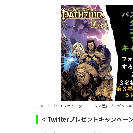
アメコミ『パスファインダー １＆２巻』プレゼントキャ
＜Twitterプレゼントキャンペー