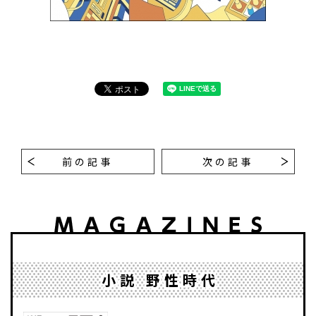
前の記事
次の記事
小説 野性時代