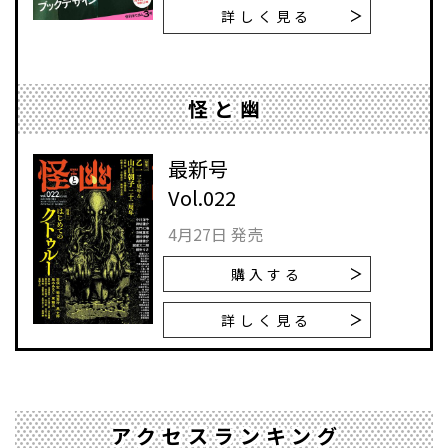
詳しく見る
怪と幽
最新号
Vol.022
4月27日 発売
購入する
詳しく見る
アクセスランキング