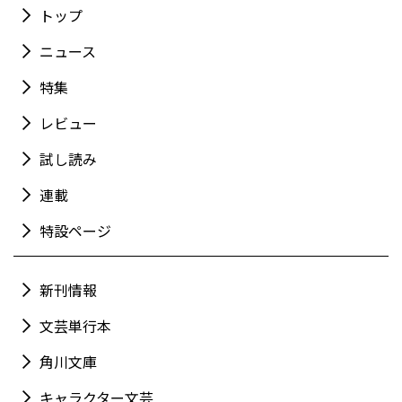
トップ
ニュース
特集
レビュー
試し読み
連載
特設ページ
新刊情報
文芸単行本
角川文庫
キャラクター文芸