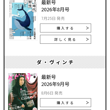
最新号
2026年8月号
7月25日 発売
購入する
詳しく見る
ダ・ヴィンチ
最新号
2026年9月号
8月6日 発売
購入する