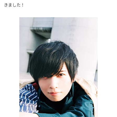
きました！