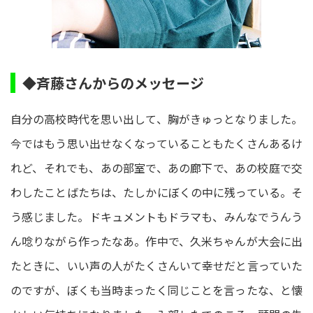
◆斉藤さんからのメッセージ
自分の高校時代を思い出して、胸がきゅっとなりました。
今ではもう思い出せなくなっていることもたくさんあるけ
れど、それでも、あの部室で、あの廊下で、あの校庭で交
わしたことばたちは、たしかにぼくの中に残っている。そ
う感じました。ドキュメントもドラマも、みんなでうんう
ん唸りながら作ったなあ。作中で、久米ちゃんが大会に出
たときに、いい声の人がたくさんいて幸せだと言っていた
のですが、ぼくも当時まったく同じことを言ったな、と懐