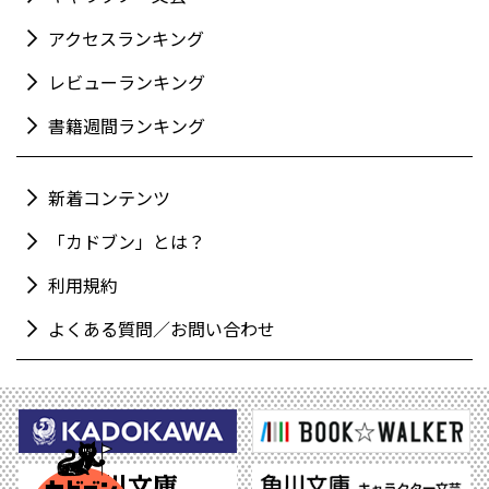
アクセスランキング
レビューランキング
書籍週間ランキング
新着コンテンツ
「カドブン」とは？
利用規約
よくある質問／お問い合わせ