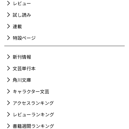
レビュー
試し読み
連載
特設ページ
新刊情報
文芸単行本
角川文庫
キャラクター文芸
アクセスランキング
レビューランキング
書籍週間ランキング