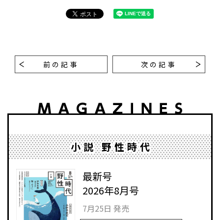
前の記事
次の記事
小説 野性時代
最新号
2026年8月号
7月25日 発売