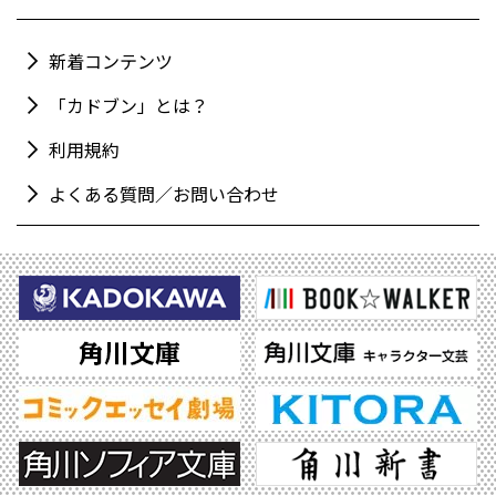
新着コンテンツ
「カドブン」とは？
利用規約
よくある質問／お問い合わせ