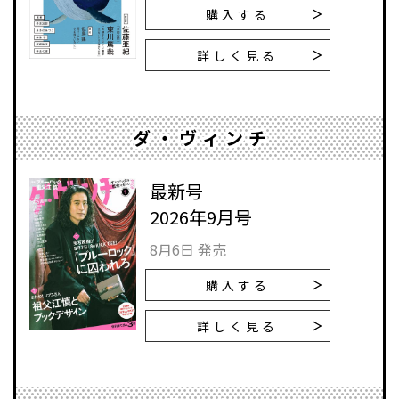
購入する
詳しく見る
ダ・ヴィンチ
最新号
2026年9月号
8月6日 発売
購入する
詳しく見る