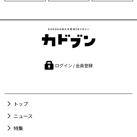
ログイン / 会員登録
トップ
ニュース
特集