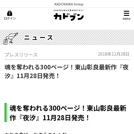
KADOKAWA Group
ログイン
menu
ニュース
プレスリリース
2018年11月28日
魂を奪われる300ページ！東山彰良最新作『夜
汐』11月28日発売！
魂を奪われる300ページ！東山彰良最新
作『夜汐』11月28日発売！