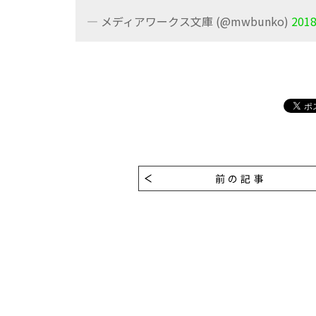
— メディアワークス文庫 (@mwbunko)
201
前の記事