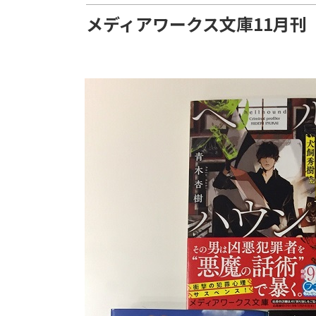
メディアワークス文庫11月刊