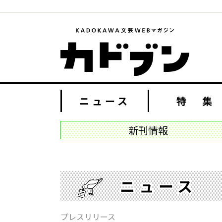
ニュース
特 集
新刊情報
ニュース
プレスリリース