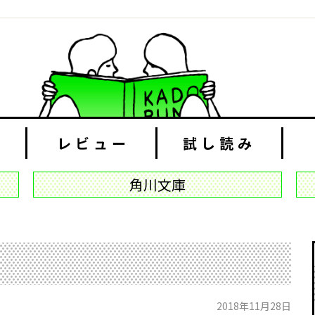
レビュー
試し読み
角川文庫
2018年11月28日