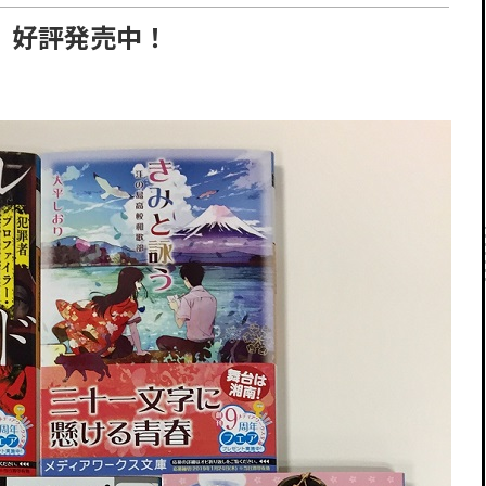
 好評発売中！