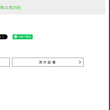
8年11月25日
次の記事