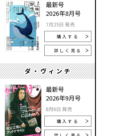
最新号
2026年8月号
7月25日 発売
購入する
詳しく見る
ダ・ヴィンチ
最新号
2026年9月号
8月6日 発売
購入する
詳しく見る