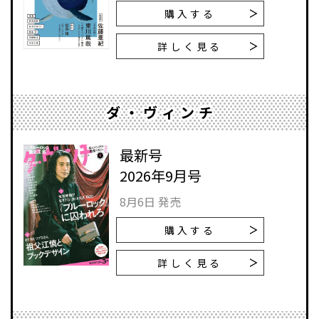
購入する
詳しく見る
ダ・ヴィンチ
最新号
2026年9月号
8月6日 発売
購入する
詳しく見る