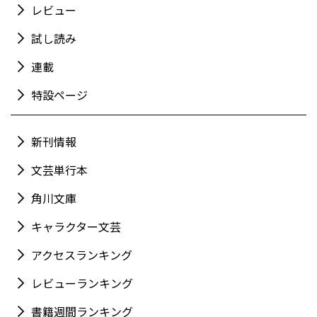
レビュー
試し読み
連載
特設ページ
新刊情報
文芸単行本
角川文庫
キャラクター文芸
アクセスランキング
レビューランキング
書籍週間ランキング