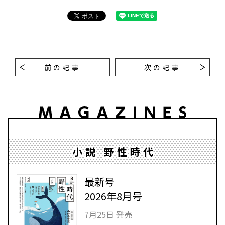
前の記事
次の記事
小説 野性時代
最新号
2026年8月号
7月25日 発売