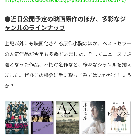
●
近日公開予定の映画原作のほか、多彩なジ
ャンルのラインナップ
上記以外にも映画化される原作小説のほか、ベストセラー
の人気作品が今年も多数揃いました。そしてニュースで話
題となった作品、不朽の名作など、様々なジャンルを揃え
ました。ぜひこの機会に手に取ってみてはいかがでしょう
か？