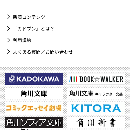
新着コンテンツ
「カドブン」とは？
利用規約
よくある質問／お問い合わせ