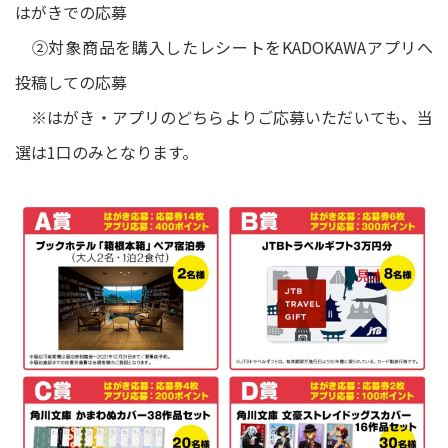
はがきでの応募
②対象商品を購入したレシートをKADOKAWAアプリへ
投稿しての応募
※はがき・アプリのどちらよりご応募いただいても、当
選は1口のみとなります。