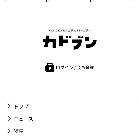
ログイン / 会員登録
トップ
ニュース
特集