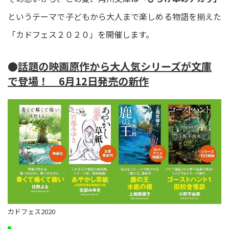
というテーマで子どもから大人まで楽しめる物語を揃えた
「カドフェス２０２０」を開催します。
●
話題の映画原作から大人気シリーズが文庫
で登場！ 6月12日発売の新作
カドフェス2020