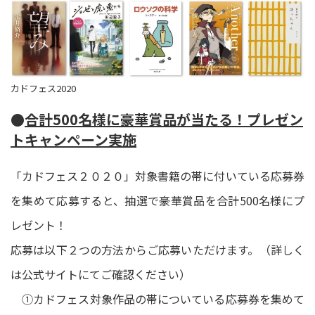
カドフェス2020
●
合計500名様に豪華賞品が当たる！プレゼン
トキャンペーン実施
「カドフェス２０２０」対象書籍の帯に付いている応募券
を集めて応募すると、抽選で豪華賞品を合計500名様にプ
レゼント！
応募は以下２つの方法からご応募いただけます。（詳しく
は公式サイトにてご確認ください）
①カドフェス対象作品の帯についている応募券を集めて