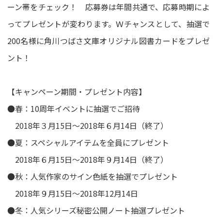
ーン帯をチェック！ 応募券は年間共通で、応募時期によ
ってプレゼントが変わります。Ｗチャンスとして、抽選で
200名様に角川つばさ文庫オリジナル図書カードをプレゼ
ント！
【キャンペーン期間・プレゼント内容】
●春：10周年イベントに抽選でご招待
2018年３月15日～2018年６月14日（終了）
●夏：スペシャルアイテムを全員にプレゼント
2018年６月15日～2018年９月14日（終了）
●秋：人気作家のサイン色紙を抽選でプレゼント
2018年９月15日～2018年12月14日
●冬：人気シリーズ秘密公開ノート抽選プレゼント