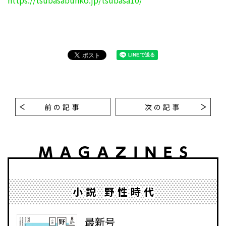
前の記事
次の記事
小説 野性時代
最新号