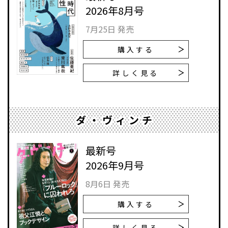
2026年8月号
7月25日 発売
購入する
詳しく見る
ダ・ヴィンチ
最新号
2026年9月号
8月6日 発売
購入する
詳しく見る