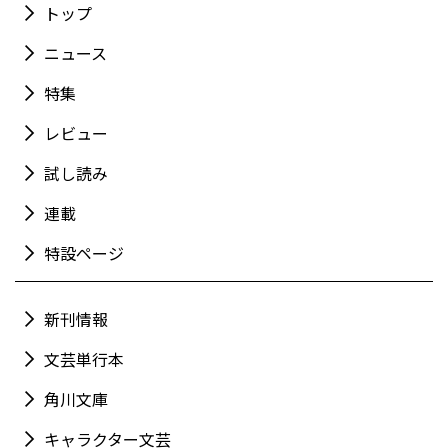
トップ
ニュース
特集
レビュー
試し読み
連載
特設ページ
新刊情報
文芸単行本
角川文庫
キャラクター文芸