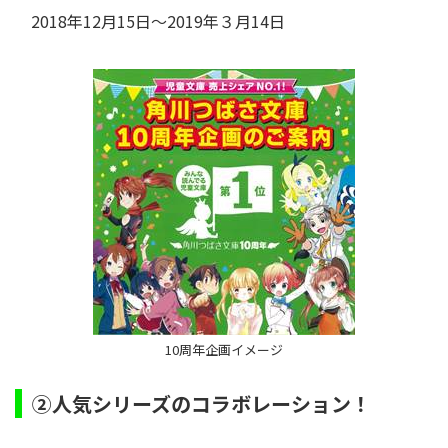
2018年12月15日～2019年３月14日
10周年企画イメージ
②人気シリーズのコラボレーション！