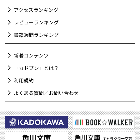
アクセスランキング
レビューランキング
書籍週間ランキング
新着コンテンツ
「カドブン」とは？
利用規約
よくある質問／お問い合わせ