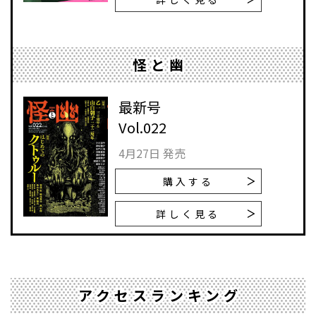
怪と幽
最新号
Vol.022
4月27日 発売
購入する
詳しく見る
アクセスランキング