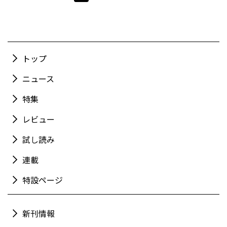
トップ
ニュース
特集
レビュー
試し読み
連載
特設ページ
新刊情報