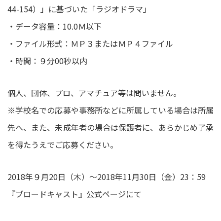
44-154）」に基づいた「ラジオドラマ」
・データ容量：10.0Ｍ以下
・ファイル形式：ＭＰ３またはＭＰ４ファイル
・時間：９分00秒以内
個人、団体、プロ、アマチュア等は問いません。
※学校名での応募や事務所などに所属している場合は所属
先へ、また、未成年者の場合は保護者に、あらかじめ了承
を得たうえでご応募ください。
2018年９月20日（木）～2018年11月30日（金）23：59
『ブロードキャスト』公式ページにて