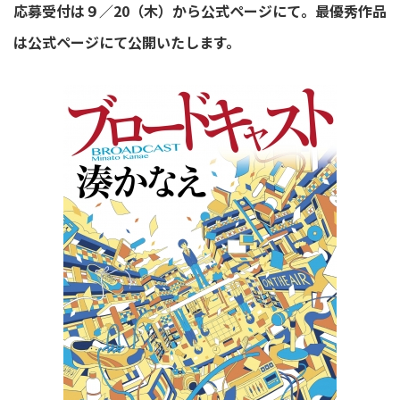
応募受付は９／20（木）から公式ページにて。最優秀作品
は公式ページにて公開いたします。