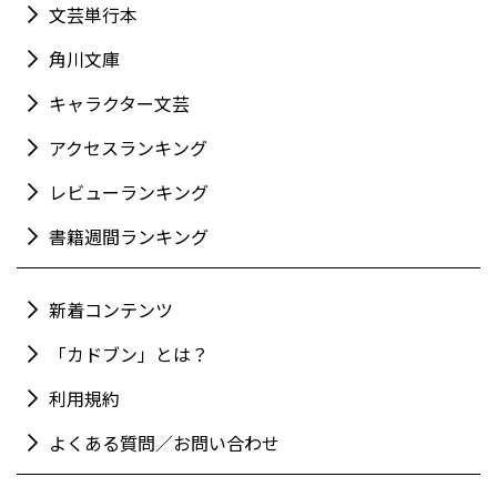
文芸単行本
角川文庫
キャラクター文芸
アクセスランキング
レビューランキング
書籍週間ランキング
新着コンテンツ
「カドブン」とは？
利用規約
よくある質問／お問い合わせ