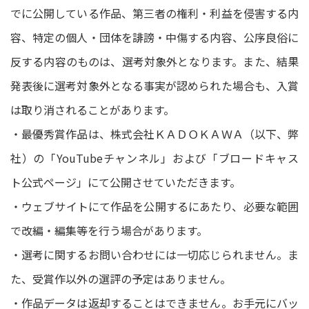
でに公開している作品、第三者の権利・利益を侵害する内
容、特定の個人・団体を誹謗・中傷する内容、公序良俗に
反する内容のものは、選考対象外となります。また、結果
発表後に選考対象外となる事実が認められた場合も、入賞
は取り消されることがあります。
・最優秀賞作品は、株式会社ＫＡＤＯＫＡＷＡ（以下、弊
社）の「YouTubeチャンネル」および「ブロードキャス
ト公式ページ」にて公開させていただきます。
・ウェブサイトにて作品を公開するにあたり、必要な範囲
で改編・編集等を行う場合があります。
・選考に関するお問い合わせには一切応じられません。ま
た、受賞作以外の選評の予定はありません。
・作品データは返却することはできません。お手元にバッ