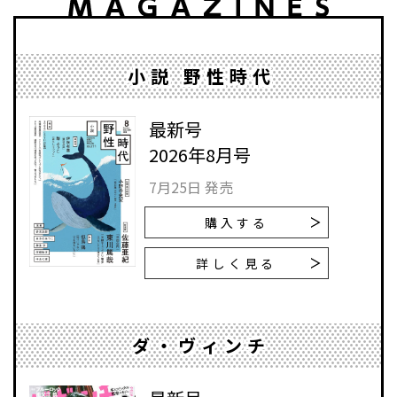
小説 野性時代
最新号
2026年8月号
7月25日 発売
購入する
詳しく見る
ダ・ヴィンチ