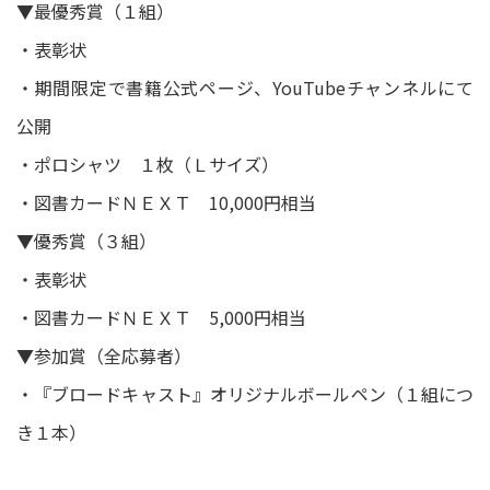
▼最優秀賞（１組）
・表彰状
・期間限定で書籍公式ページ、YouTubeチャンネルにて
公開
・ポロシャツ １枚（Ｌサイズ）
・図書カードＮＥＸＴ 10,000円相当
▼優秀賞（３組）
・表彰状
・図書カードＮＥＸＴ 5,000円相当
▼参加賞（全応募者）
・『ブロードキャスト』オリジナルボールペン（１組につ
き１本）