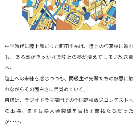
中学時代に陸上部だった町田圭祐は、陸上の強豪校に進む
も、ある事がきっかけで陸上の夢が潰えてしまい放送部
へ。
陸上への未練を感じつつも、同級生や先輩たちの熱意に触
れながらその面白さに目覚めていく。
目標は、ラジオドラマ部門での全国高校放送コンテストへ
の出場。まずは県大会突破を目指す圭祐たちだった
が……。