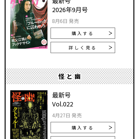
最新号
2026年9月号
8月6日 発売
購入する
詳しく見る
怪と幽
最新号
Vol.022
4月27日 発売
購入する