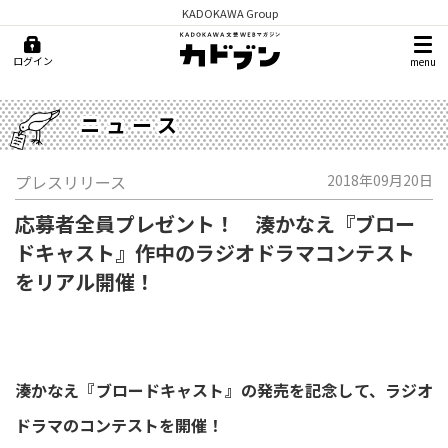
KADOKAWA Group
ログイン
menu
ニュース
プレスリリース
2018年09月20日
応募者全員プレゼント！ 湊かなえ『ブロー
ドキャスト』作中のラジオドラマコンテスト
をリアル開催！
湊かなえ『ブロードキャスト』の発売を記念して、ラジオ
ドラマのコンテストを開催！