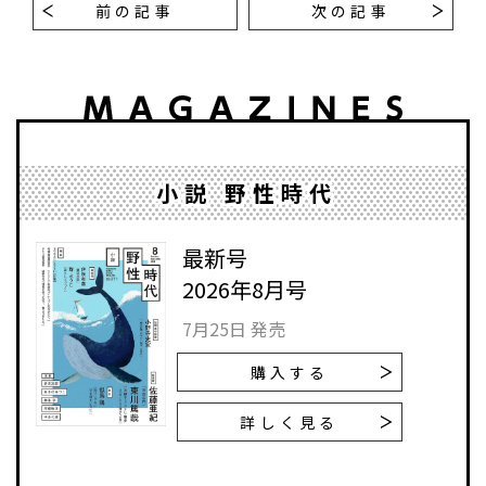
前の記事
次の記事
小説 野性時代
最新号
2026年8月号
7月25日 発売
購入する
詳しく見る