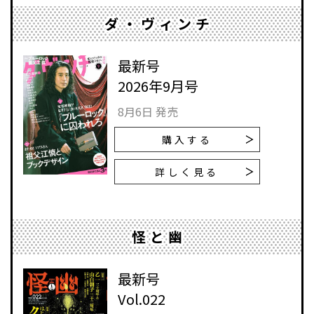
ダ・ヴィンチ
最新号
2026年9月号
8月6日 発売
購入する
詳しく見る
怪と幽
最新号
Vol.022