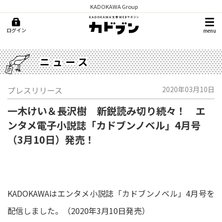
KADOKAWA Group
ログイン
menu
ニュース
プレスリリース
2020年03月10日
一木けい＆長沢樹 新鋭読み切り続々！ エ
ンタメ電子小説誌「カドブンノベル」4月号
（3月10日）発売！
KADOKAWAはエンタメ小説誌「カドブンノベル」4月号を
配信しました。（2020年3月10日発売）