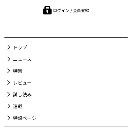
ログイン / 会員登録
トップ
ニュース
特集
レビュー
試し読み
連載
特設ページ