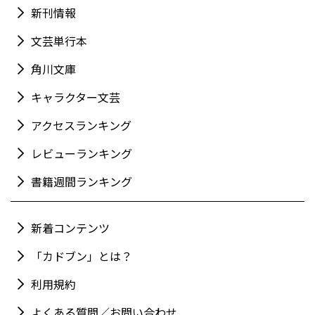
新刊情報
文芸単行本
角川文庫
キャラクター文芸
アクセスランキング
レビューランキング
書籍週間ランキング
新着コンテンツ
「カドブン」とは？
利用規約
よくある質問／お問い合わせ