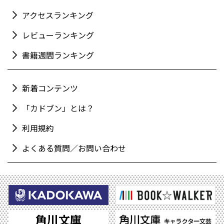
アクセスランキング
レビューランキング
書籍週間ランキング
新着コンテンツ
「カドブン」とは？
利用規約
よくある質問／お問い合わせ