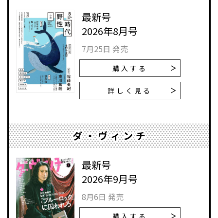
最新号
2026年8月号
7月25日 発売
購入する
詳しく見る
ダ・ヴィンチ
最新号
2026年9月号
8月6日 発売
購入する