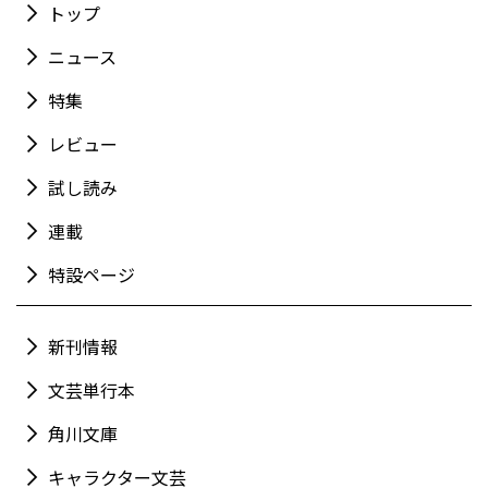
トップ
ニュース
特集
レビュー
試し読み
連載
特設ページ
新刊情報
文芸単行本
角川文庫
キャラクター文芸