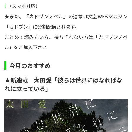
l
（スマホ対応）
★また、「カドブンノベル」の連載は文芸WEBマガジン
「カドブン」に分割配信されます。
まとめて読みたい方、待ちきれない方は「カドブンノベ
ル」をご購入下さい
今月のおすすめ
★新連載 太田愛「彼らは世界にはなればな
れに立っている」