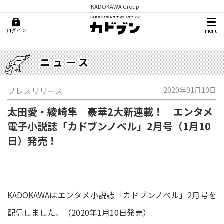
KADOKAWA Group
ログイン
menu
ニュース
プレスリリース
2020年01月10日
太田愛・綾崎隼 豪華2大新連載！ エンタメ
電子小説誌「カドブンノベル」2月号（1月10
日）発売！
KADOKAWAはエンタメ小説誌「カドブンノベル」2月号を
配信しました。（2020年1月10日発売）