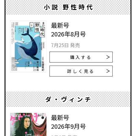
小説 野性時代
最新号
2026年8月号
7月25日 発売
購入する
詳しく見る
ダ・ヴィンチ
最新号
2026年9月号