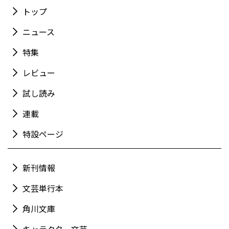
トップ
ニュース
特集
レビュー
試し読み
連載
特設ページ
新刊情報
文芸単行本
角川文庫