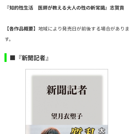
『知的性生活 医師が教える大人の性の新常識』志賀貢
【各作品概要】
地域により発売日が前後する場合がありま
す。
■『新聞記者』