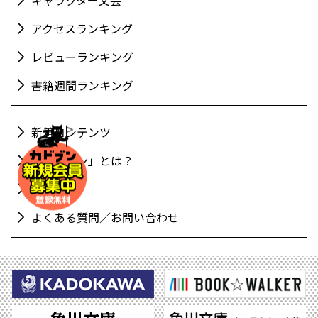
キャラクター文芸
アクセスランキング
レビューランキング
書籍週間ランキング
新着コンテンツ
「カドブン」とは？
利用規約
よくある質問／お問い合わせ