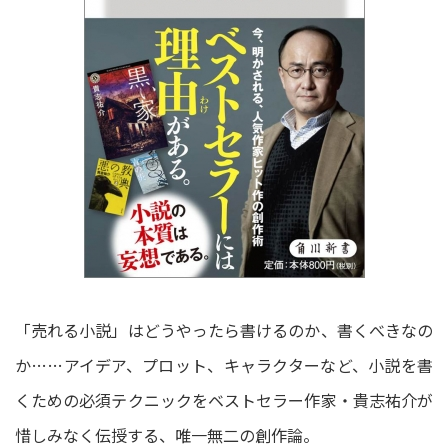
「売れる小説」はどうやったら書けるのか、書くべきなの
か……アイデア、プロット、キャラクターなど、小説を書
くための必須テクニックをベストセラー作家・貴志祐介が
惜しみなく伝授する、唯一無二の創作論。