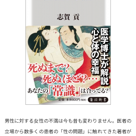
男性に対する女性の不満は今も昔も変わりません。医者の
立場から数多くの患者の「性の問題」に触れてきた著者が