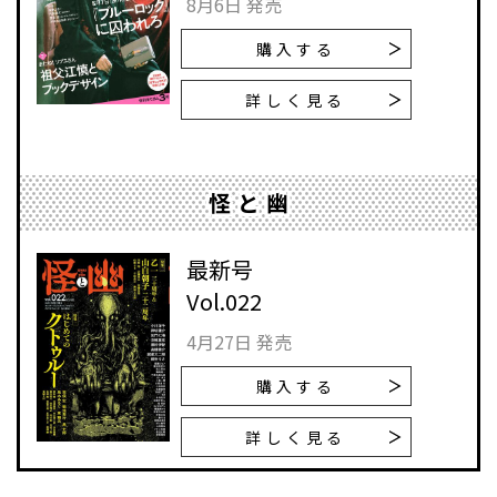
8月6日 発売
購入する
詳しく見る
怪と幽
最新号
Vol.022
4月27日 発売
購入する
詳しく見る