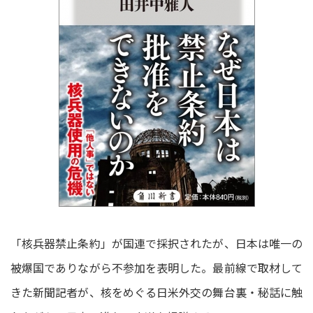
「核兵器禁止条約」が国連で採択されたが、日本は唯一の
被爆国でありながら不参加を表明した。最前線で取材して
きた新聞記者が、核をめぐる日米外交の舞台裏・秘話に触