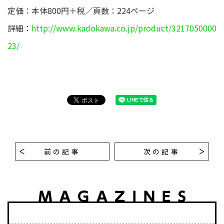
定価：本体800円＋税／頁数：224ページ
詳細：
http://www.kadokawa.co.jp/product/3217050000
23/
前の記事
次の記事