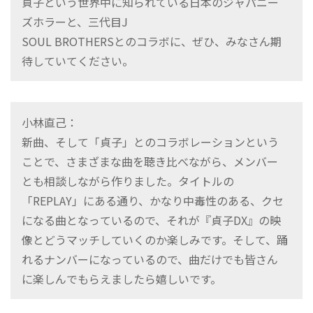
貞子という世界中に知られている日本のジャパニー
ズホラーと、三代目J
SOUL BROTHERSとのコラボに、ぜひ、みなさん期
待していてください。
小林直己：
新曲、そして「貞子」とのコラボレーションという
ことで、さまざまな曲を聴き比べながら、メンバー
とも相談しながら作りました。タイトルの
「REPLAY」にある通り、かなり中毒性のある、クセ
になる曲となっているので、それが『貞子DX』の映
像とどうマッチしていくのか楽しみです。そして、踊
れるナンバーになっているので、曲だけでも皆さん
に楽しんでもらえましたら嬉しいです。