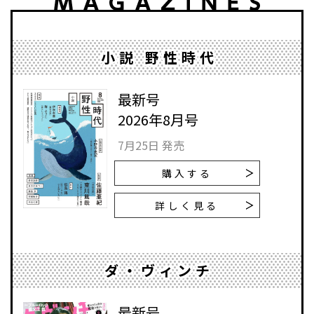
小説 野性時代
最新号
2026年8月号
7月25日 発売
購入する
詳しく見る
ダ・ヴィンチ
最新号