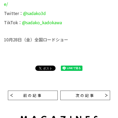
e/
Twitter：
@sadako3d
TikTok：
@sadako_kadokawa
10月28日（金）全国ロードショー
前の記事
次の記事