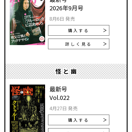
2026年9月号
8月6日 発売
購入する
詳しく見る
怪と幽
最新号
Vol.022
4月27日 発売
購入する