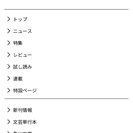
トップ
ニュース
特集
レビュー
試し読み
連載
特設ページ
新刊情報
文芸単行本