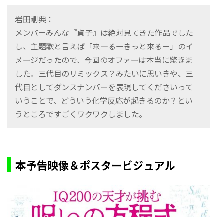
岩田剛典：
メンバーみんな『貞子』は絶対見てきた作品でした
し、主題歌と言えば「来―るーきっと来るー」のイ
メージだったので、今回のオファーは本当に驚きま
した。三代目のリミックス？みたいに思いきや、三
代目としてダンスナンバーを表現してくださいって
いうことで、どういう化学反応が起きるのか？とい
うところですごくワクワクしました。
本予告映像＆ポスタービジュアル