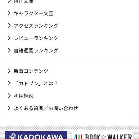
角川文庫
キャラクター文芸
アクセスランキング
レビューランキング
書籍週間ランキング
新着コンテンツ
「カドブン」とは？
利用規約
よくある質問／お問い合わせ