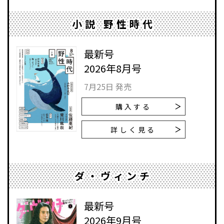
小説 野性時代
最新号
2026年8月号
7月25日 発売
購入する
詳しく見る
ダ・ヴィンチ
最新号
2026年9月号