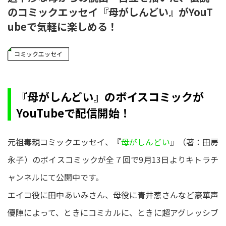
のコミックエッセイ『母がしんどい』がYouT
ubeで気軽に楽しめる！
コミックエッセイ
『母がしんどい』のボイスコミックが
YouTubeで配信開始！
元祖毒親コミックエッセイ、『
母がしんどい
』（著：田房
永子）のボイスコミックが全７回で9月13日よりキトラチ
ャンネルにて公開中です。
エイコ役に田中あいみさん、母役に青井葱さんなど豪華声
優陣によって、ときにコミカルに、ときに超アグレッシブ