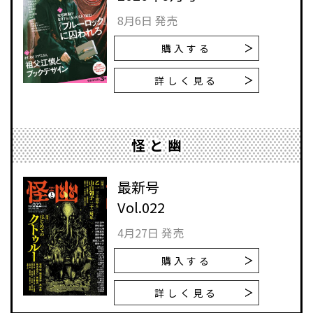
8月6日 発売
購入する
詳しく見る
怪と幽
最新号
Vol.022
4月27日 発売
購入する
詳しく見る