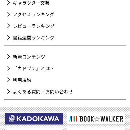
キャラクター文芸
アクセスランキング
レビューランキング
書籍週間ランキング
新着コンテンツ
「カドブン」とは？
利用規約
よくある質問／お問い合わせ