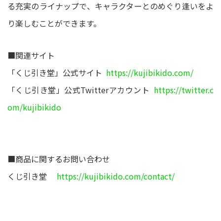
る充実のライナップで、キャラクターとのめぐり逢いをよ
り楽しむことができます。
■関連サイト
「くじ引き堂」公式サイト
https://kujibikido.com/
「くじ引き堂」公式Twitterアカウント
https://twitter.c
om/kujibikido
■商品に関するお問い合わせ
くじ引き堂
https://kujibikido.com/contact/