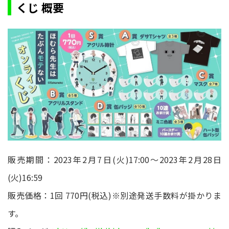
くじ 概要
販売期間：2023年2月7日(火)17:00～2023年2月28日
(火)16:59
販売価格：1回 770円(税込)※別途発送手数料が掛かりま
す。