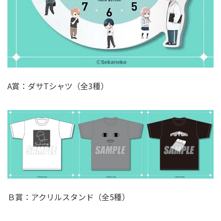
A賞：ダサTシャツ（全3種）
Ｂ賞：アクリルスタンド（全5種）