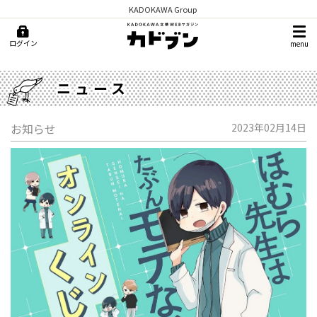
KADOKAWA Group
ログイン
menu
ニュース
お知らせ
2023年02月14日