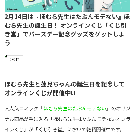
2月14日は『ほむら先生はたぶんモテない』ほ
むら先生の誕生日！ オンラインくじ「くじ引
き堂」でバースデー記念グッズをゲットしよ
う
その他
ほむら先生と蓮見ちゃんの誕生日を記念して
オンラインくじが開催中!!
大人気コミック『
ほむら先生はたぶんモテない
』のオリジ
ナル商品が手に入る「ほむら先生はたぶんモテないオンラ
インくじ」が「くじ引き堂」において絶賛開催中です。