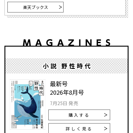
楽天ブックス
小説 野性時代
最新号
2026年8月号
7月25日 発売
購入する
詳しく見る