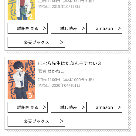
定価: 1100円（本体1000円 + 税）
発売日: 2019年10月18日
詳細を見る
試し読み
amazon
楽天ブックス
ほむら先生はたぶんモテない３
著者
せかねこ
定価: 1100円（本体1000円 + 税）
発売日: 2020年04月01日
詳細を見る
試し読み
amazon
楽天ブックス