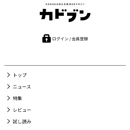
ログイン / 会員登録
トップ
ニュース
特集
レビュー
試し読み