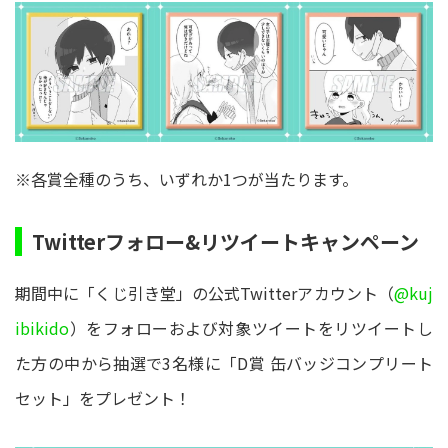
※各賞全種のうち、いずれか1つが当たります。
Twitterフォロー&リツイートキャンペーン
期間中に「くじ引き堂」の公式Twitterアカウント（
@kuj
ibikido
）をフォローおよび対象ツイートをリツイートし
た方の中から抽選で3名様に「D賞 缶バッジコンプリート
セット」をプレゼント！