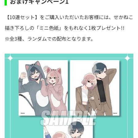
おまけキャンペーン1
【10連セット】をご購入いただいたお客様には、せかねこ
描き下ろしの「ミニ色紙」をもれなく1枚プレゼント!!
※全3種、ランダムでの配布となります。