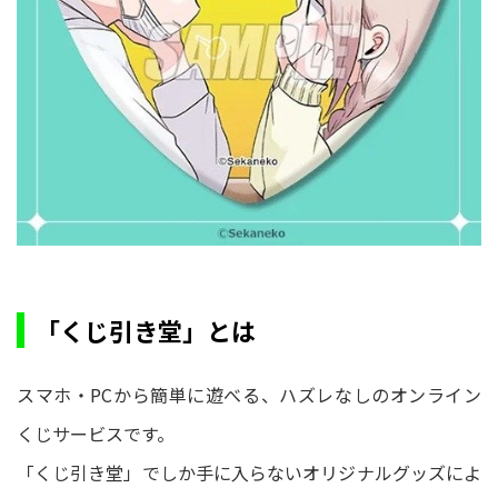
「くじ引き堂」とは
スマホ・PCから簡単に遊べる、ハズレなしのオンライン
くじサービスです。
「くじ引き堂」でしか手に入らないオリジナルグッズによ