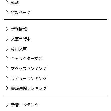
連載
特設ページ
新刊情報
文芸単行本
角川文庫
キャラクター文芸
アクセスランキング
レビューランキング
書籍週間ランキング
新着コンテンツ