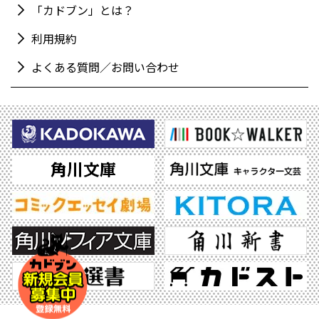
「カドブン」とは？
利用規約
よくある質問／お問い合わせ