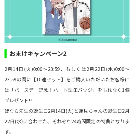
おまけキャンペーン2
2月14日(火)0:00～23:59、もしくは2月22日(水)0:00～
23:59の間に【10連セット】をご購入いただいたお客様に
は「バースデー記念！ハート型缶バッジ」をもれなく1個
プレゼント!!
ほむら先生の誕生日2月14日(火)と蓮見ちゃんの誕生日2月
22日(水)に合わせた、それぞれ24時間限定の特典となりま
す。