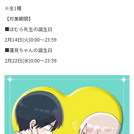
※全1種
【対象期間】
■ほむら先生の誕生日
2月14日(火)0:00～23:59
■蓮見ちゃんの誕生日
2月22日(水)0:00～23:59