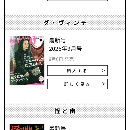
ダ・ヴィンチ
最新号
2026年9月号
8月6日 発売
購入する
詳しく見る
怪と幽
最新号