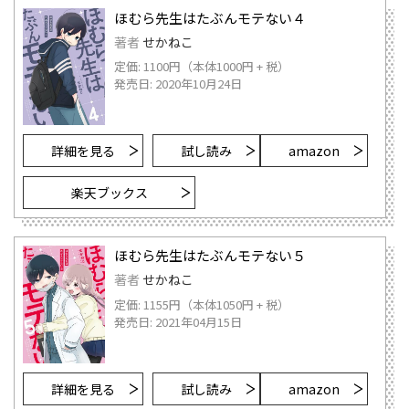
ほむら先生はたぶんモテない４
著者
せかねこ
定価: 1100円（本体1000円 + 税）
発売日: 2020年10月24日
詳細を見る
試し読み
amazon
楽天ブックス
ほむら先生はたぶんモテない５
著者
せかねこ
定価: 1155円（本体1050円 + 税）
発売日: 2021年04月15日
詳細を見る
試し読み
amazon